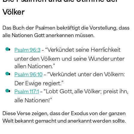
Völker
Das Buch der Psalmen bekräftigt die Vorstellung, dass
alle Nationen Gott anerkennen müssen.
“Verkündet seine Herrlichkeit
Psalm 96:3
–
unter den Völkern und seine Wunder unter
allen Nationen.”
“Verkündet unter den Völkern:
Psalm 96:10
–
Der Ewige regiert.”
“Lobt Gott, alle Völker; preist ihn,
Psalm 117:1
–
alle Nationen!”
Diese Verse zeigen, dass der Exodus von der ganzen
Welt bekannt gemacht und anerkannt werden sollte.