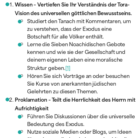
Wissen – Vertiefen Sie Ihr Verständnis der Tora-
Vision des universellen göttlichen Bewusstseins.
Studiert den Tanach mit Kommentaren, um
zu verstehen, dass der Exodus eine
Botschaft für alle Völker enthält.
Lerne die Sieben Noachidischen Gebote
kennen und wie sie der Gesellschaft und
deinem eigenen Leben eine moralische
Struktur geben.
[1]
Hören Sie sich Vorträge an oder besuchen
Sie Kurse von anerkannten jüdischen
Gelehrten zu diesen Themen.
Proklamation – Teilt die Herrlichkeit des Herrn mit
Aufrichtigkeit
Führen Sie Diskussionen über die universelle
Bedeutung des Exodus.
Nutze soziale Medien oder Blogs, um Ideen