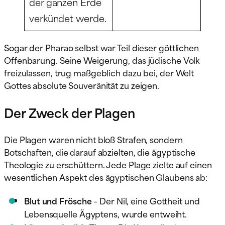
der ganzen Erde
verkündet werde.
Sogar der Pharao selbst war Teil dieser göttlichen
Offenbarung. Seine Weigerung, das jüdische Volk
freizulassen, trug maßgeblich dazu bei, der Welt
Gottes absolute Souveränität zu zeigen.
Der Zweck der Plagen
Die Plagen waren nicht bloß Strafen, sondern
Botschaften, die darauf abzielten, die ägyptische
Theologie zu erschüttern. Jede Plage zielte auf einen
wesentlichen Aspekt des ägyptischen Glaubens ab:
Blut und Frösche
– Der Nil, eine Gottheit und
Lebensquelle Ägyptens, wurde entweiht.