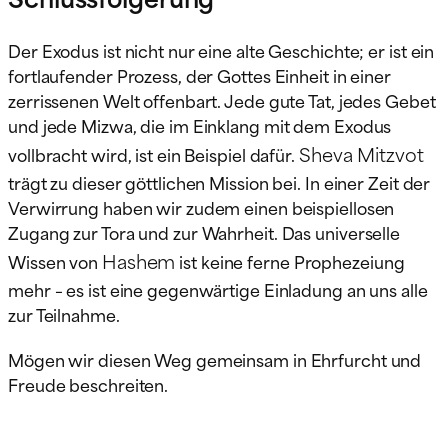
Der Exodus ist nicht nur eine alte Geschichte; er ist ein
fortlaufender Prozess, der Gottes Einheit in einer
zerrissenen Welt offenbart. Jede gute Tat, jedes Gebet
und jede Mizwa, die im Einklang mit dem Exodus
Sheva Mitzvot
vollbracht wird, ist ein Beispiel dafür.
trägt zu dieser göttlichen Mission bei. In einer Zeit der
Verwirrung haben wir zudem einen beispiellosen
Zugang zur Tora und zur Wahrheit. Das universelle
Hashem
Wissen von
ist keine ferne Prophezeiung
mehr – es ist eine gegenwärtige Einladung an uns alle
zur Teilnahme.
Mögen wir diesen Weg gemeinsam in Ehrfurcht und
Freude beschreiten.