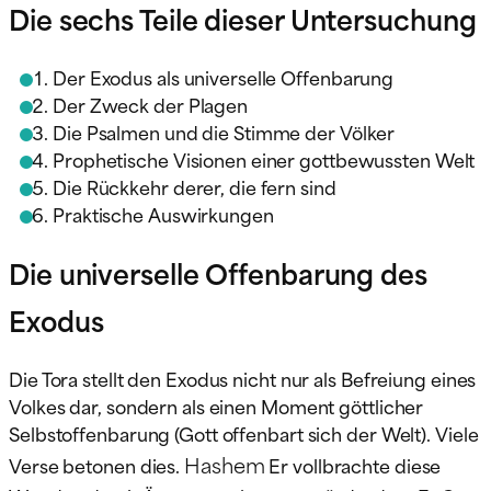
Die sechs Teile dieser Untersuchung
Der Exodus als universelle Offenbarung
Der Zweck der Plagen
Die Psalmen und die Stimme der Völker
Prophetische Visionen einer gottbewussten Welt
Die Rückkehr derer, die fern sind
Praktische Auswirkungen
Die universelle Offenbarung des
Exodus
Die Tora stellt den Exodus nicht nur als Befreiung eines
Volkes dar, sondern als einen Moment göttlicher
Selbstoffenbarung (Gott offenbart sich der Welt). Viele
Hashem
Verse betonen dies.
Er vollbrachte diese