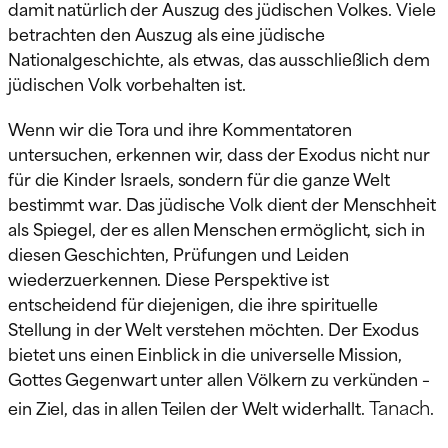
damit natürlich der Auszug des jüdischen Volkes. Viele
betrachten den Auszug als eine jüdische
Nationalgeschichte, als etwas, das ausschließlich dem
jüdischen Volk vorbehalten ist.
Wenn wir die Tora und ihre Kommentatoren
untersuchen, erkennen wir, dass der Exodus nicht nur
für die Kinder Israels, sondern für die ganze Welt
bestimmt war. Das jüdische Volk dient der Menschheit
als Spiegel, der es allen Menschen ermöglicht, sich in
diesen Geschichten, Prüfungen und Leiden
wiederzuerkennen. Diese Perspektive ist
entscheidend für diejenigen, die ihre spirituelle
Stellung in der Welt verstehen möchten. Der Exodus
bietet uns einen Einblick in die universelle Mission,
Gottes Gegenwart unter allen Völkern zu verkünden –
Tanach
ein Ziel, das in allen Teilen der Welt widerhallt.
.