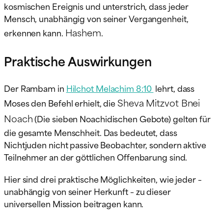
kosmischen Ereignis und unterstrich, dass jeder
Mensch, unabhängig von seiner Vergangenheit,
Hashem
erkennen kann.
.
Praktische Auswirkungen
Der Rambam in
Hilchot Melachim 8:10
lehrt, dass
Sheva Mitzvot Bnei
Moses den Befehl erhielt, die
Noach
(Die sieben Noachidischen Gebote) gelten für
die gesamte Menschheit. Das bedeutet, dass
Nichtjuden nicht passive Beobachter, sondern aktive
Teilnehmer an der göttlichen Offenbarung sind.
Hier sind drei praktische Möglichkeiten, wie jeder –
unabhängig von seiner Herkunft – zu dieser
universellen Mission beitragen kann.