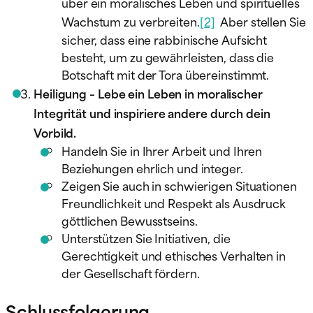
über ein moralisches Leben und spirituelles
Wachstum zu verbreiten.
[2]
Aber stellen Sie
sicher, dass eine rabbinische Aufsicht
besteht, um zu gewährleisten, dass die
Botschaft mit der Tora übereinstimmt.
Heiligung – Lebe ein Leben in moralischer
Integrität und inspiriere andere durch dein
Vorbild.
Handeln Sie in Ihrer Arbeit und Ihren
Beziehungen ehrlich und integer.
Zeigen Sie auch in schwierigen Situationen
Freundlichkeit und Respekt als Ausdruck
göttlichen Bewusstseins.
Unterstützen Sie Initiativen, die
Gerechtigkeit und ethisches Verhalten in
der Gesellschaft fördern.
Schlussfolgerung