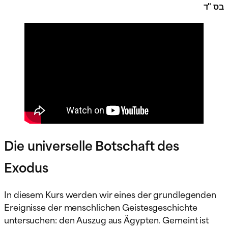
בס "ד
Die universelle Botschaft des
Exodus
In diesem Kurs werden wir eines der grundlegenden
Ereignisse der menschlichen Geistesgeschichte
untersuchen: den Auszug aus Ägypten. Gemeint ist