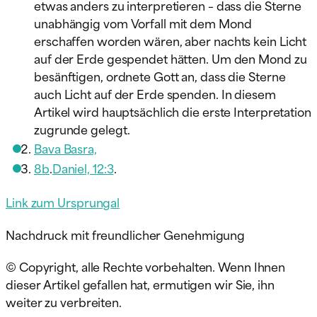
etwas anders zu interpretieren – dass die Sterne
unabhängig vom Vorfall mit dem Mond
erschaffen worden wären, aber nachts kein Licht
auf der Erde gespendet hätten. Um den Mond zu
besänftigen, ordnete Gott an, dass die Sterne
auch Licht auf der Erde spenden. In diesem
Artikel wird hauptsächlich die erste Interpretation
zugrunde gelegt.
Bava Basra,
8b
.
Daniel, 12:3
.
Link zum Ursprung
al
Nachdruck mit freundlicher Genehmigung
© Copyright, alle Rechte vorbehalten. Wenn Ihnen
dieser Artikel gefallen hat, ermutigen wir Sie, ihn
weiter zu verbreiten.