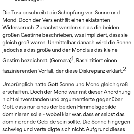
Die Tora beschreibt die Schöpfung von Sonne und
Mond: Doch der Vers enthält einen eklatanten
Widerspruch. Zunächst werden sie als die beiden
großen Gestirne beschrieben, was impliziert, dass sie
gleich groß waren. Unmittelbar danach wird die Sonne
jedoch als das große und der Mond als das kleine
1
Gestirn bezeichnet. (Gemara)
, Rashi zitiert einen
2
faszinierenden Vorfall, der diese Diskrepanz erklärt.
Ursprünglich hatte Gott Sonne und Mond gleich groß
erschaffen. Doch der Mond war mit dieser Anordnung
nicht einverstanden und argumentierte gegenüber
Gott, dass nur eines der beiden Himmelsgebilde
dominieren solle – wobei klar war, dass er selbst das
dominierende Gebilde sein sollte. Die Sonne hingegen
schwieg und verteidigte sich nicht. Aufgrund dieses