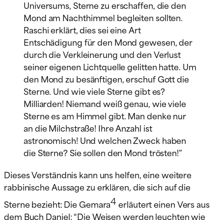
Universums, Sterne zu erschaffen, die den
Mond am Nachthimmel begleiten sollten.
Raschi erklärt, dies sei eine Art
Entschädigung für den Mond gewesen, der
durch die Verkleinerung und den Verlust
seiner eigenen Lichtquelle gelitten hatte. Um
den Mond zu besänftigen, erschuf Gott die
Sterne. Und wie viele Sterne gibt es?
Milliarden! Niemand weiß genau, wie viele
Sterne es am Himmel gibt. Man denke nur
an die Milchstraße! Ihre Anzahl ist
astronomisch! Und welchen Zweck haben
die Sterne? Sie sollen den Mond trösten!”
Dieses Verständnis kann uns helfen, eine weitere
rabbinische Aussage zu erklären, die sich auf die
4
Sterne bezieht: Die Gemara
erläutert einen Vers aus
dem Buch Daniel: “Die Weisen werden leuchten wie