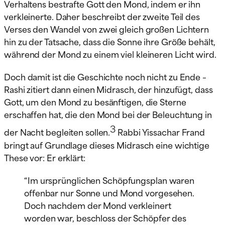
Verhaltens bestrafte Gott den Mond, indem er ihn
verkleinerte. Daher beschreibt der zweite Teil des
Verses den Wandel von zwei gleich großen Lichtern
hin zu der Tatsache, dass die Sonne ihre Größe behält,
während der Mond zu einem viel kleineren Licht wird.
Doch damit ist die Geschichte noch nicht zu Ende –
Rashi zitiert dann einen Midrasch, der hinzufügt, dass
Gott, um den Mond zu besänftigen, die Sterne
erschaffen hat, die den Mond bei der Beleuchtung in
3
der Nacht begleiten sollen.
Rabbi Yissachar Frand
bringt auf Grundlage dieses Midrasch eine wichtige
These vor: Er erklärt:
“Im ursprünglichen Schöpfungsplan waren
offenbar nur Sonne und Mond vorgesehen.
Doch nachdem der Mond verkleinert
worden war, beschloss der Schöpfer des