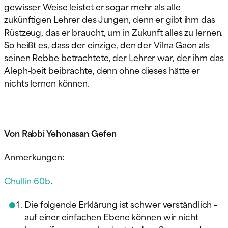
gewisser Weise leistet er sogar mehr als alle
zukünftigen Lehrer des Jungen, denn er gibt ihm das
Rüstzeug, das er braucht, um in Zukunft alles zu lernen.
So heißt es, dass der einzige, den der Vilna Gaon als
seinen Rebbe betrachtete, der Lehrer war, der ihm das
Aleph-beit beibrachte, denn ohne dieses hätte er
nichts lernen können.
Von Rabbi Yehonasan Gefen
Anmerkungen:
Chullin 60b
.
Die folgende Erklärung ist schwer verständlich –
auf einer einfachen Ebene können wir nicht