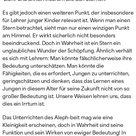
Es gibt jedoch einen weiteren Punkt, der insbesondere
für Lehrer junger Kinder relevant ist. Wenn man einen
Stern betrachtet, sieht man nur einen winzigen Punkt
am Himmel. Er wirkt sicherlich nicht besonders
beeindruckend. Doch in Wahrheit ist ein Stern ein
unglaubliches Wunder der Schöpfung. Ähnlich verhält
es sich mit Lehrern: Man könnte fälschlicherweise ihre
Bedeutung unterschätzen. Man könnte die
Fähigkeiten, die es erfordert, Jungen zu unterrichten,
geringschätzen und denken, dass das Lernen eines
Jungen in diesem Alter für seine Zukunft nicht von so
großer Bedeutung ist. Unsere Weisen lehren uns, dass
dies ein Irrtum ist.
Das Unterrichten des Aleph-beit mag wie eine
Kleinigkeit erscheinen, doch in Wahrheit sind seine
Funktion und sein Wirken von ewiger Bedeutung! In