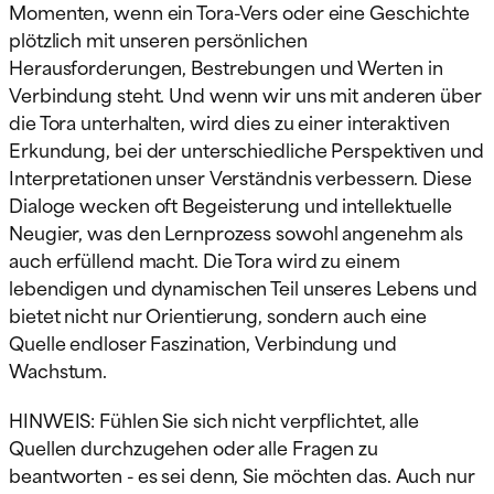
Momenten, wenn ein Tora-Vers oder eine Geschichte
plötzlich mit unseren persönlichen
Herausforderungen, Bestrebungen und Werten in
Verbindung steht. Und wenn wir uns mit anderen über
die Tora unterhalten, wird dies zu einer interaktiven
Erkundung, bei der unterschiedliche Perspektiven und
Interpretationen unser Verständnis verbessern. Diese
Dialoge wecken oft Begeisterung und intellektuelle
Neugier, was den Lernprozess sowohl angenehm als
auch erfüllend macht. Die Tora wird zu einem
lebendigen und dynamischen Teil unseres Lebens und
bietet nicht nur Orientierung, sondern auch eine
Quelle endloser Faszination, Verbindung und
Wachstum.
HINWEIS: Fühlen Sie sich nicht verpflichtet, alle
Quellen durchzugehen oder alle Fragen zu
beantworten - es sei denn, Sie möchten das. Auch nur