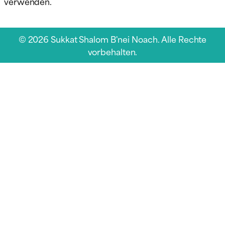
verwenden.
© 2026 Sukkat Shalom B'nei Noach. Alle Rechte
vorbehalten.