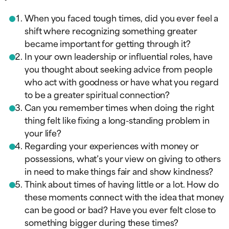
When you faced tough times, did you ever feel a
shift where recognizing something greater
became important for getting through it?
In your own leadership or influential roles, have
you thought about seeking advice from people
who act with goodness or have what you regard
to be a greater spiritual connection?
Can you remember times when doing the right
thing felt like fixing a long-standing problem in
your life?
Regarding your experiences with money or
possessions, what’s your view on giving to others
in need to make things fair and show kindness?
Think about times of having little or a lot. How do
these moments connect with the idea that money
can be good or bad? Have you ever felt close to
something bigger during these times?