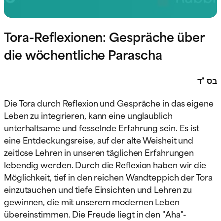
Tora-Reflexionen: Gespräche über
die wöchentliche Parascha
בס "ד
Die Tora durch Reflexion und Gespräche in das eigene
Leben zu integrieren, kann eine unglaublich
unterhaltsame und fesselnde Erfahrung sein. Es ist
eine Entdeckungsreise, auf der alte Weisheit und
zeitlose Lehren in unseren täglichen Erfahrungen
lebendig werden. Durch die Reflexion haben wir die
Möglichkeit, tief in den reichen Wandteppich der Tora
einzutauchen und tiefe Einsichten und Lehren zu
gewinnen, die mit unserem modernen Leben
übereinstimmen. Die Freude liegt in den "Aha"-