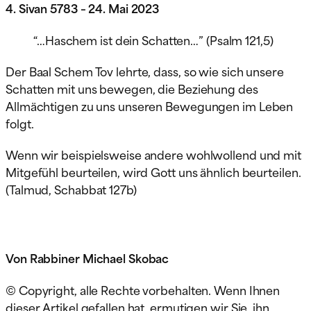
4. Sivan 5783 – 24. Mai 2023
“…Haschem ist dein Schatten…” (Psalm 121,5)
Der Baal Schem Tov lehrte, dass, so wie sich unsere
Schatten mit uns bewegen, die Beziehung des
Allmächtigen zu uns unseren Bewegungen im Leben
folgt.
Wenn wir beispielsweise andere wohlwollend und mit
Mitgefühl beurteilen, wird Gott uns ähnlich beurteilen.
(Talmud, Schabbat 127b)
Von Rabbiner Michael Skobac
© Copyright, alle Rechte vorbehalten. Wenn Ihnen
dieser Artikel gefallen hat, ermutigen wir Sie, ihn