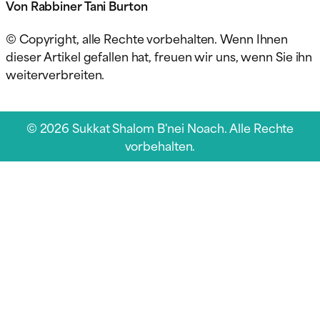
Von Rabbiner Tani Burton
© Copyright, alle Rechte vorbehalten. Wenn Ihnen
dieser Artikel gefallen hat, freuen wir uns, wenn Sie ihn
weiterverbreiten.
© 2026 Sukkat Shalom B'nei Noach. Alle Rechte
vorbehalten.