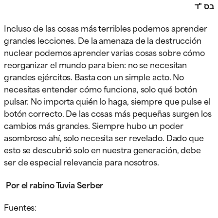
בס "ד
Incluso de las cosas más terribles podemos aprender
grandes lecciones. De la amenaza de la destrucción
nuclear podemos aprender varias cosas sobre cómo
reorganizar el mundo para bien: no se necesitan
grandes ejércitos. Basta con un simple acto. No
necesitas entender cómo funciona, solo qué botón
pulsar. No importa quién lo haga, siempre que pulse el
botón correcto. De las cosas más pequeñas surgen los
cambios más grandes. Siempre hubo un poder
asombroso ahí, solo necesita ser revelado. Dado que
esto se descubrió solo en nuestra generación, debe
ser de especial relevancia para nosotros.
Por el rabino Tuvia Serber
Fuentes: