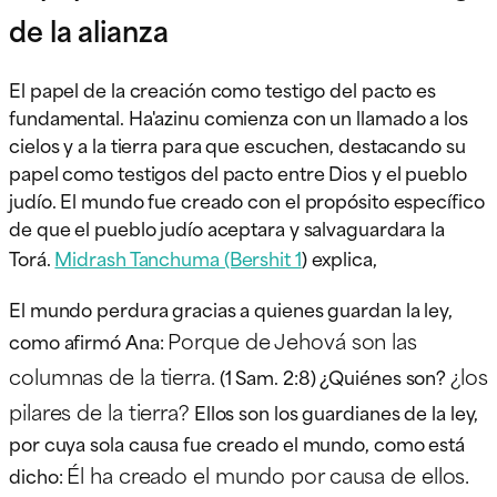
de la alianza
El papel de la creación como testigo del pacto es
fundamental. Ha'azinu comienza con un llamado a los
cielos y a la tierra para que escuchen, destacando su
papel como testigos del pacto entre Dios y el pueblo
judío. El mundo fue creado con el propósito específico
de que el pueblo judío aceptara y salvaguardara la
Torá.
Midrash Tanchuma (Bershit 1
) explica,
El mundo perdura gracias a quienes guardan la ley,
Porque de Jehová son las
como afirmó Ana:
columnas de la tierra.
¿los
(1 Sam. 2:8) ¿Quiénes son?
pilares de la tierra?
Ellos son los guardianes de la ley,
por cuya sola causa fue creado el mundo, como está
Él ha creado el mundo por causa de ellos.
dicho: