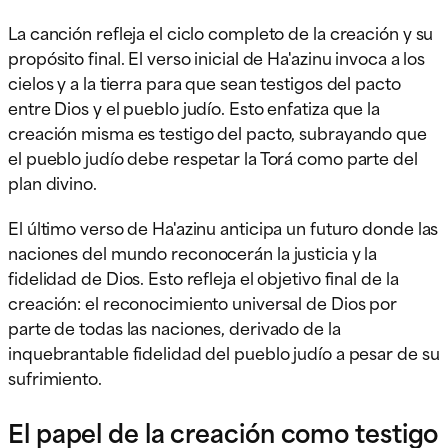
La canción refleja el ciclo completo de la creación y su
propósito final. El verso inicial de Ha'azinu invoca a los
cielos y a la tierra para que sean testigos del pacto
entre Dios y el pueblo judío. Esto enfatiza que la
creación misma es testigo del pacto, subrayando que
el pueblo judío debe respetar la Torá como parte del
plan divino.
El último verso de Ha'azinu anticipa un futuro donde las
naciones del mundo reconocerán la justicia y la
fidelidad de Dios. Esto refleja el objetivo final de la
creación: el reconocimiento universal de Dios por
parte de todas las naciones, derivado de la
inquebrantable fidelidad del pueblo judío a pesar de su
sufrimiento.
El papel de la creación como testigo