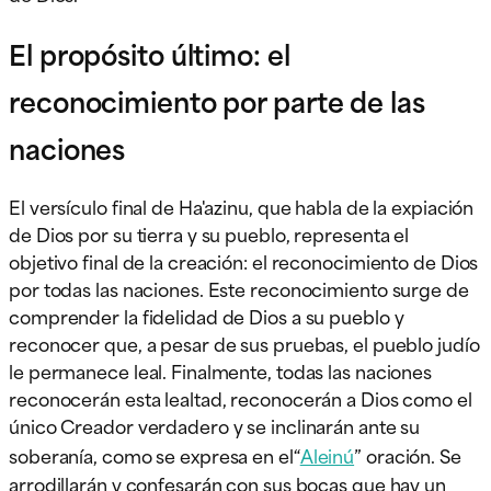
El propósito último: el
reconocimiento por parte de las
naciones
El versículo final de Ha'azinu, que habla de la expiación
de Dios por su tierra y su pueblo, representa el
objetivo final de la creación: el reconocimiento de Dios
por todas las naciones. Este reconocimiento surge de
comprender la fidelidad de Dios a su pueblo y
reconocer que, a pesar de sus pruebas, el pueblo judío
le permanece leal. Finalmente, todas las naciones
reconocerán esta lealtad, reconocerán a Dios como el
único Creador verdadero y se inclinarán ante su
soberanía, como se expresa en el“
Aleinú
” oración. Se
arrodillarán y confesarán con sus bocas que hay un