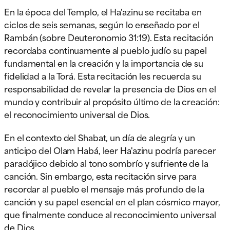
En la época del Templo, el Ha'azinu se recitaba en
ciclos de seis semanas, según lo enseñado por el
Rambán (sobre Deuteronomio 31:19). Esta recitación
recordaba continuamente al pueblo judío su papel
fundamental en la creación y la importancia de su
fidelidad a la Torá. Esta recitación les recuerda su
responsabilidad de revelar la presencia de Dios en el
mundo y contribuir al propósito último de la creación:
el reconocimiento universal de Dios.
En el contexto del Shabat, un día de alegría y un
anticipo del Olam Habá, leer Ha'azinu podría parecer
paradójico debido al tono sombrío y sufriente de la
canción. Sin embargo, esta recitación sirve para
recordar al pueblo el mensaje más profundo de la
canción y su papel esencial en el plan cósmico mayor,
que finalmente conduce al reconocimiento universal
de Dios.