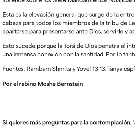
Esta es la elevación general que surge de la entre
cabeza para todos los miembros de la tribu de Le
apartarse para presentarse ante Dios, servirle y ad
Esto sucede porque la Torá de Dios penetra el inte
una inmensa conexión con la santidad. Por lo tanto
Fuentes: Rambam Shmita y Yovel 13:13. Tanya capí
Por el rabino Moshe Bernstein
Si quieres más preguntas para la contemplación,