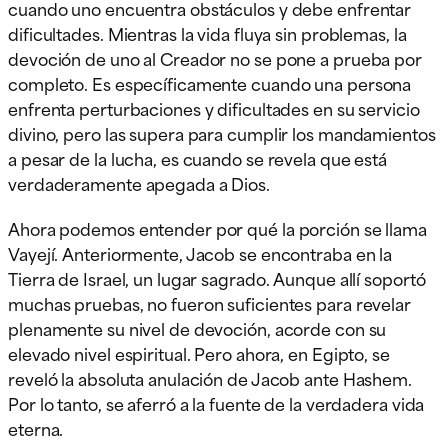
cuando uno encuentra obstáculos y debe enfrentar
dificultades. Mientras la vida fluya sin problemas, la
devoción de uno al Creador no se pone a prueba por
completo. Es específicamente cuando una persona
enfrenta perturbaciones y dificultades en su servicio
divino, pero las supera para cumplir los mandamientos
a pesar de la lucha, es cuando se revela que está
verdaderamente apegada a Dios.
Ahora podemos entender por qué la porción se llama
Vayejí. Anteriormente, Jacob se encontraba en la
Tierra de Israel, un lugar sagrado. Aunque allí soportó
muchas pruebas, no fueron suficientes para revelar
plenamente su nivel de devoción, acorde con su
elevado nivel espiritual. Pero ahora, en Egipto, se
reveló la absoluta anulación de Jacob ante Hashem.
Por lo tanto, se aferró a la fuente de la verdadera vida
eterna.