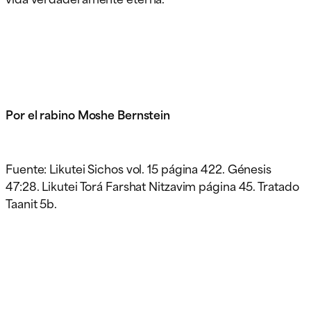
Por el rabino Moshe Bernstein
Fuente: Likutei Sichos vol. 15 página 422. Génesis
47:28. Likutei Torá Farshat Nitzavim página 45. Tratado
Taanit 5b.