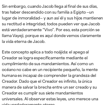
Sin embargo, cuando Jacob llega al final de sus días,
tras haber descendido con su familia a Egipto —un
lugar de inmoralidad— y aun así él y sus hijos mantienen
su rectitud e integridad, todos pueden ver que Jacob
está verdaderamente “Vivo”. Por eso, esta porción se
llama Vayeji, porque es aquí donde vemos claramente
la vida eterna de Jacob.
Este concepto aplica a todo noájida: el apego al
Creador se logra específicamente mediante el
cumplimiento de sus mandamientos. Así como un
océano no cabe en un recipiente pequeño, la mente
humana es incapaz de comprender la grandeza del
Creador. Dado que el Creador es infinito, la única
manera de salvar la brecha entre un ser creado y su
Creador es cumplir sus siete mandamientos
universales. Al observar estas leyes, uno merece una
vida verdaderamente eterna.