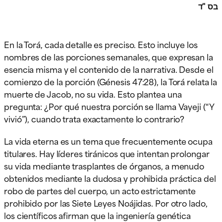
בס "ד
En la Torá, cada detalle es preciso. Esto incluye los
nombres de las porciones semanales, que expresan la
esencia misma y el contenido de la narrativa. Desde el
comienzo de la porción (Génesis 47:28), la Torá relata la
muerte de Jacob, no su vida. Esto plantea una
pregunta: ¿Por qué nuestra porción se llama Vayeji (“Y
vivió”), cuando trata exactamente lo contrario?
La vida eterna es un tema que frecuentemente ocupa
titulares. Hay líderes tiránicos que intentan prolongar
su vida mediante trasplantes de órganos, a menudo
obtenidos mediante la dudosa y prohibida práctica del
robo de partes del cuerpo, un acto estrictamente
prohibido por las Siete Leyes Noájidas. Por otro lado,
los científicos afirman que la ingeniería genética