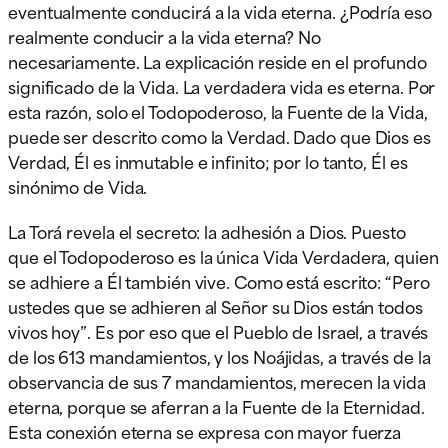
eventualmente conducirá a la vida eterna. ¿Podría eso
realmente conducir a la vida eterna? No
necesariamente. La explicación reside en el profundo
significado de la Vida. La verdadera vida es eterna. Por
esta razón, solo el Todopoderoso, la Fuente de la Vida,
puede ser descrito como la Verdad. Dado que Dios es
Verdad, Él es inmutable e infinito; por lo tanto, Él es
sinónimo de Vida.
La Torá revela el secreto: la adhesión a Dios. Puesto
que el Todopoderoso es la única Vida Verdadera, quien
se adhiere a Él también vive. Como está escrito: “Pero
ustedes que se adhieren al Señor su Dios están todos
vivos hoy”. Es por eso que el Pueblo de Israel, a través
de los 613 mandamientos, y los Noájidas, a través de la
observancia de sus 7 mandamientos, merecen la vida
eterna, porque se aferran a la Fuente de la Eternidad.
Esta conexión eterna se expresa con mayor fuerza