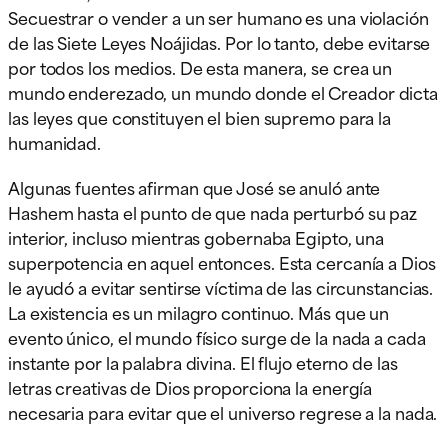
Secuestrar o vender a un ser humano es una violación
de las Siete Leyes Noájidas. Por lo tanto, debe evitarse
por todos los medios. De esta manera, se crea un
mundo enderezado, un mundo donde el Creador dicta
las leyes que constituyen el bien supremo para la
humanidad.
Algunas fuentes afirman que José se anuló ante
Hashem hasta el punto de que nada perturbó su paz
interior, incluso mientras gobernaba Egipto, una
superpotencia en aquel entonces. Esta cercanía a Dios
le ayudó a evitar sentirse víctima de las circunstancias.
La existencia es un milagro continuo. Más que un
evento único, el mundo físico surge de la nada a cada
instante por la palabra divina. El flujo eterno de las
letras creativas de Dios proporciona la energía
necesaria para evitar que el universo regrese a la nada.