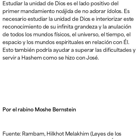
Estudiar la unidad de Dios es el lado positivo del
primer mandamiento noájida de no adorar ídolos. Es
necesario estudiar la unidad de Dios e interiorizar este
reconocimiento de su infinita grandeza y la anulación
de todos los mundos físicos, el universo, el tiempo, el
espacio y los mundos espirituales en relación con Él.
Esto también podría ayudar a superar las dificultades y
servir a Hashem como se hizo con José.
Por el rabino Moshe Bernstein
Fuente: Rambam, Hilkhot Melakhim (Leyes de los