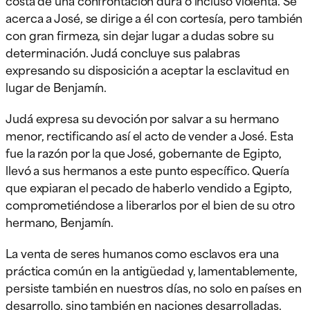
acerca a José, se dirige a él con cortesía, pero también
con gran firmeza, sin dejar lugar a dudas sobre su
determinación. Judá concluye sus palabras
expresando su disposición a aceptar la esclavitud en
lugar de Benjamín.
Judá expresa su devoción por salvar a su hermano
menor, rectificando así el acto de vender a José. Esta
fue la razón por la que José, gobernante de Egipto,
llevó a sus hermanos a este punto específico. Quería
que expiaran el pecado de haberlo vendido a Egipto,
comprometiéndose a liberarlos por el bien de su otro
hermano, Benjamín.
La venta de seres humanos como esclavos era una
práctica común en la antigüedad y, lamentablemente,
persiste también en nuestros días, no solo en países en
desarrollo, sino también en naciones desarrolladas.