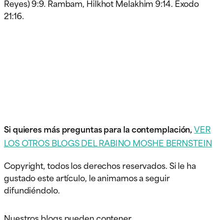
Reyes) 9:9. Rambam, Hilkhot Melakhim 9:14. Éxodo
21:16.
Si quieres más preguntas para la contemplación,
VER
LOS OTROS BLOGS DEL RABINO MOSHE BERNSTEIN
Copyright, todos los derechos reservados. Si le ha
gustado este artículo, le animamos a seguir
difundiéndolo.
Nuestros blogs pueden contener