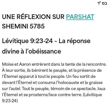
בס "ד
UNE RÉFLEXION SUR
PARSHAT
SHEMINI 5785
Lévitique 9:23-24 – La réponse
divine à l’obéissance
Moïse et Aaron entrèrent dans la tente de la rencontre.
À leur sortie, ils bénirent le peuple, et la présence de
l’Éternel apparut à tout le peuple. Un feu sortit de
devant l’Éternel et consuma l’holocauste et la graisse
sur l’autel. Tout le peuple, témoin de ce spectacle, loua
l’Éternel et se prosterna face contre terre. (Lévitique
9:23-24)