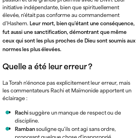
initiative indépendante, bien que spirituellement
élevée, n'était pas conforme au commandement
d'Hashem.
Leur mort, bien qu'étant une conséquence,
fut aussi une sanctification, démontrant que même
ceux qui sont les plus proches de Dieu sont soumis aux
normes les plus élevées.
Quelle a été leur erreur ?
La Torah n'énonce pas explicitement leur erreur, mais
les commentateurs Rachi et Maïmonide apportent un
éclairage :
Rachi
suggère un manque de respect ou de
discipline.
Ramban
souligne qu'ils ont agi sans ordre,
proposant quelque chose d'inapproprié.