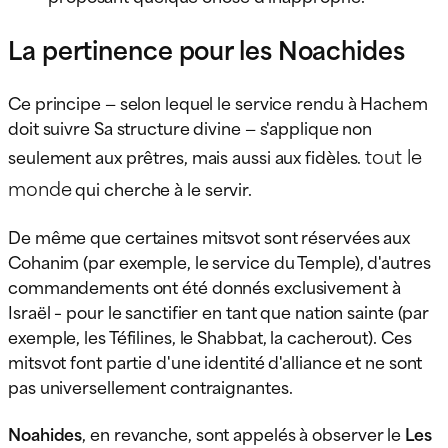
La pertinence pour les Noachides
Ce principe — selon lequel le service rendu à Hachem
doit suivre Sa structure divine — s'applique non
tout le
seulement aux prêtres, mais aussi aux fidèles.
monde
qui cherche à le servir.
De même que certaines mitsvot sont réservées aux
Cohanim (par exemple, le service du Temple), d'autres
commandements ont été donnés exclusivement à
Israël – pour le sanctifier en tant que nation sainte (par
exemple, les Téfilines, le Shabbat, la cacherout). Ces
mitsvot font partie d'une identité d'alliance et ne sont
pas universellement contraignantes.
Noahides
, en revanche, sont appelés à observer le
Les