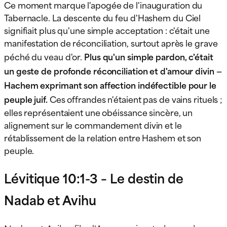
Ce moment marque l'apogée de l'inauguration du
Tabernacle. La descente du feu d'Hashem du Ciel
signifiait plus qu'une simple acceptation : c'était une
manifestation de réconciliation, surtout après le grave
péché du veau d'or.
Plus qu'un simple pardon, c'était
un geste de profonde réconciliation et d'amour divin —
Hachem exprimant son affection indéfectible pour le
peuple juif.
Ces offrandes n'étaient pas de vains rituels ;
elles représentaient une obéissance sincère, un
alignement sur le commandement divin et le
rétablissement de la relation entre Hashem et son
peuple.
Lévitique 10:1-3 – Le destin de
Nadab et Avihu