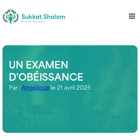
UN EXAMEN
D'OBÉISSANCE
Par :
Angélique
le 21 avril 2025