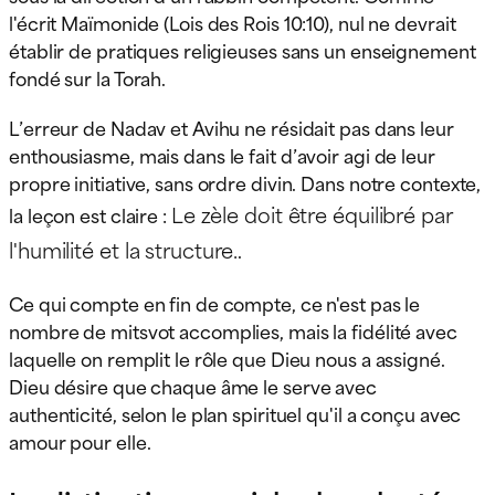
l'écrit Maïmonide (Lois des Rois 10:10), nul ne devrait
établir de pratiques religieuses sans un enseignement
fondé sur la Torah.
L’erreur de Nadav et Avihu ne résidait pas dans leur
enthousiasme, mais dans le fait d’avoir agi de leur
propre initiative, sans ordre divin. Dans notre contexte,
Le zèle doit être équilibré par
la leçon est claire :
l'humilité et la structure.
.
Ce qui compte en fin de compte, ce n'est pas le
nombre de mitsvot accomplies, mais la fidélité avec
laquelle on remplit le rôle que Dieu nous a assigné.
Dieu désire que chaque âme le serve avec
authenticité, selon le plan spirituel qu'il a conçu avec
amour pour elle.