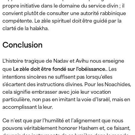
propre initiative dans le domaine du service divin ; il
convient plutôt de consulter une autorité rabbinique
compétente. Le zèle spirituel doit être guidé par la
clarté de la halakha.
Conclusion
L'histoire tragique de Nadav et Avihu nous enseigne
que
Le zèle doit être fondé sur l'obéissance.
. Les
intentions sincères ne suffisent pas lorsqu'elles
s'écartent des instructions divines. Pour les Noachides,
cela signifie embrasser avec joie leur vocation
particulière, non pas en imitant la voie d'Israël, mais en
accomplissant la leur.
Ce n’est que par l’humilité et l’alignement que nous
pouvons véritablement honorer Hashem et, ce faisant,