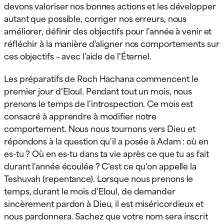
devons valoriser nos bonnes actions et les développer
autant que possible, corriger nos erreurs, nous
améliorer, définir des objectifs pour l'année à venir et
réfléchir à la manière d'aligner nos comportements sur
ces objectifs – avec l'aide de l'Éternel.
Les préparatifs de Roch Hachana commencent le
premier jour d'Eloul. Pendant tout un mois, nous
prenons le temps de l'introspection. Ce mois est
consacré à apprendre à modifier notre
comportement. Nous nous tournons vers Dieu et
répondons à la question qu'il a posée à Adam : où en
es-tu ? Où en es-tu dans ta vie après ce que tu as fait
durant l'année écoulée ? C'est ce qu'on appelle la
Teshuvah (repentance). Lorsque nous prenons le
temps, durant le mois d'Eloul, de demander
sincèrement pardon à Dieu, il est miséricordieux et
nous pardonnera. Sachez que votre nom sera inscrit