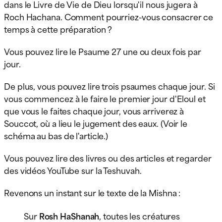
dans le Livre de Vie de Dieu lorsqu'il nous jugera à
Roch Hachana. Comment pourriez-vous consacrer ce
temps à cette préparation ?
Vous pouvez lire le Psaume 27 une ou deux fois par
jour.
De plus, vous pouvez lire trois psaumes chaque jour. Si
vous commencez à le faire le premier jour d'Eloul et
que vous le faites chaque jour, vous arriverez à
Souccot, où a lieu le jugement des eaux. (Voir le
schéma au bas de l'article.)
Vous pouvez lire des livres ou des articles et regarder
des vidéos YouTube sur la Teshuvah.
Revenons un instant sur le texte de la Mishna :
Sur
Rosh HaShanah
, toutes les créatures