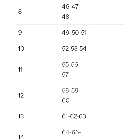
46-47-
8
48
9
49-50-51
10
52-53-54
55-56-
11
57
58-59-
12
60
13
61-62-63
64-65-
14