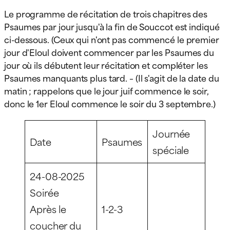
Le programme de récitation de trois chapitres des
Psaumes par jour jusqu'à la fin de Souccot est indiqué
ci-dessous. (Ceux qui n'ont pas commencé le premier
jour d'Eloul doivent commencer par les Psaumes du
jour où ils débutent leur récitation et compléter les
Psaumes manquants plus tard. – (Il s'agit de la date du
matin ; rappelons que le jour juif commence le soir,
donc le 1er Eloul commence le soir du 3 septembre.)
Journée
Date
Psaumes
spéciale
24-08-2025
Soirée
Après le
1-2-3
coucher du