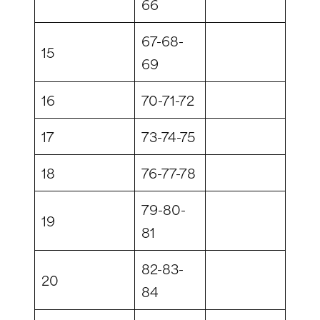
66
67-68-
15
69
16
70-71-72
17
73-74-75
18
76-77-78
79-80-
19
81
82-83-
20
84