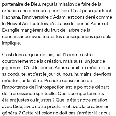
partenaire de Dieu, reçut la mission de faire de la
création une demeure pour Dieu. C'est pourquoi Roch
Hachana, l'anniversaire d'Adam, est considéré comme
le Nouvel An. Toutefois, c'est aussi le jour où Adam et
Évangile mangèrent du fruit de l'arbre de la
connaissance, avec toutes les conséquences que cela
implique.
C'est donc un jour de joie, car l'homme est le
couronnement de la création, mais aussi un jour de
jugement. C'est le jour où Adam aurait dû méditer sur
sa conduite, et c'est le jour où nous, humains, devrions
méditer sur la nôtre. Prendre conscience de
l'importance de l'introspection est le point de départ
de la croissance spirituelle. Quels comportements
étaient justes ou injustes ? Quelle était notre relation
avec Dieu, avec notre prochain et avec la création en
général ? Cette réflexion ne doit pas s'arrêter là ; nous