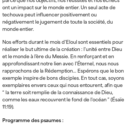
ont un impact sur le monde entier. Un seul acte de
techouva peut influencer positivement ou
négativement le jugement de toute la société, du
monde entier.
Nos efforts durant le mois d'Eloul sont essentiels pour
réaliser le but ultime de la création : l'unité entre Dieu
et le monde à l'ère du Messie. En renforçant et en
approfondissant notre lien avec l'Éternel, nous nous
rapprochons de la Rédemption… Espérons que le bon
exemple inspire de bons disciples. En tout cas, soyons
exemplaires envers ceux qui nous entourent, afin que
“ la terre soit remplie de la connaissance de Dieu,
comme les eaux recouvrent le fond de l'océan ” (Ésaïe
11:19).
Programme des psaumes :