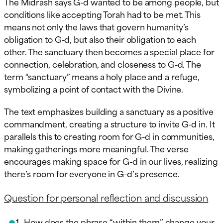
The Midrash says G-d wanted to be among people, but
conditions like accepting Torah had to be met. This
means not only the laws that govern humanity’s
obligation to G-d, but also their obligation to each
other. The sanctuary then becomes a special place for
connection, celebration, and closeness to G-d. The
term “sanctuary” means a holy place and a refuge,
symbolizing a point of contact with the Divine.
The text emphasizes building a sanctuary as a positive
commandment, creating a structure to invite G-d in. It
parallels this to creating room for G-d in communities,
making gatherings more meaningful. The verse
encourages making space for G-d in our lives, realizing
there’s room for everyone in G-d’s presence.
Question for personal reflection and discussion
How does the phrase “within them” change your