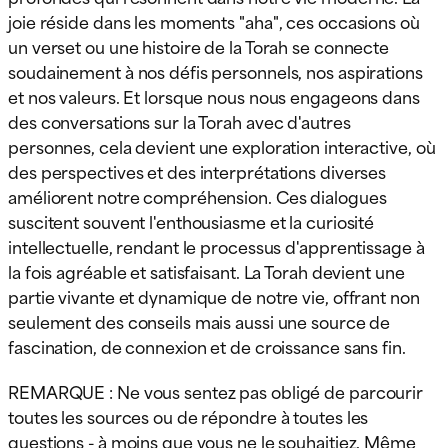
joie réside dans les moments "aha", ces occasions où
un verset ou une histoire de la Torah se connecte
soudainement à nos défis personnels, nos aspirations
et nos valeurs. Et lorsque nous nous engageons dans
des conversations sur la Torah avec d'autres
personnes, cela devient une exploration interactive, où
des perspectives et des interprétations diverses
améliorent notre compréhension. Ces dialogues
suscitent souvent l'enthousiasme et la curiosité
intellectuelle, rendant le processus d'apprentissage à
la fois agréable et satisfaisant. La Torah devient une
partie vivante et dynamique de notre vie, offrant non
seulement des conseils mais aussi une source de
fascination, de connexion et de croissance sans fin.
REMARQUE : Ne vous sentez pas obligé de parcourir
toutes les sources ou de répondre à toutes les
questions - à moins que vous ne le souhaitiez. Même