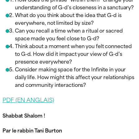
understanding of G-d’s closeness in a sanctuary?
What do you think about the idea that G-d is
everywhere, not limited by size?
Can you recall a time when a ritual or sacred
space made you feel close to G-d?
Think about a moment when you felt connected
to G-d. How did it impact your view of G-d’s
presence everywhere?
Consider making space for the Infinite in your
daily life. How might this affect your relationships
and community interactions?
PDF (EN ANGLAIS)
Shabbat Shalom !
Par le rabbin Tani Burton