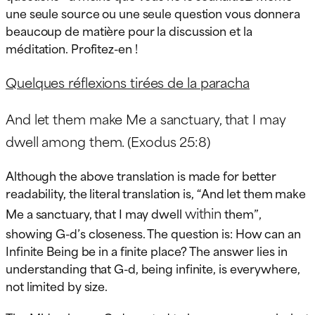
une seule source ou une seule question vous donnera
beaucoup de matière pour la discussion et la
méditation. Profitez-en !
Quelques réflexions tirées de la paracha
And let them make Me a sanctuary, that I may
dwell among them. (Exodus 25:8)
Although the above translation is made for better
readability, the literal translation is, “And let them make
within
,
Me a sanctuary, that I may dwell
them”
showing G-d’s closeness. The question is: How can an
Infinite Being be in a finite place? The answer lies in
understanding that G-d, being infinite, is everywhere,
not limited by size.