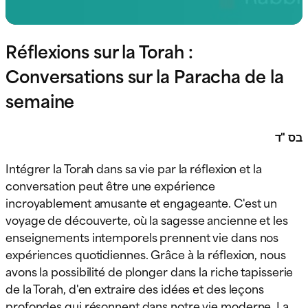
Réflexions sur la Torah :
Conversations sur la Paracha de la
semaine
בס "ד
Intégrer la Torah dans sa vie par la réflexion et la
conversation peut être une expérience
incroyablement amusante et engageante. C'est un
voyage de découverte, où la sagesse ancienne et les
enseignements intemporels prennent vie dans nos
expériences quotidiennes. Grâce à la réflexion, nous
avons la possibilité de plonger dans la riche tapisserie
de la Torah, d'en extraire des idées et des leçons
profondes qui résonnent dans notre vie moderne. La