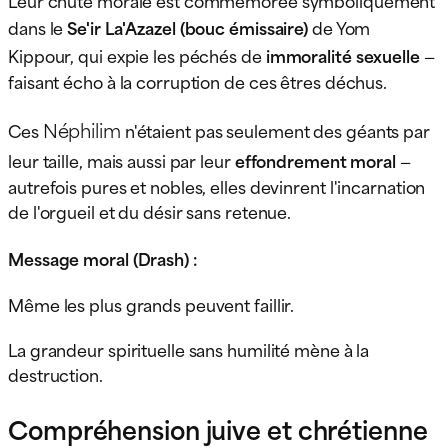
dans le
Se'ir La'Azazel (bouc émissaire)
de Yom
Kippour, qui expie les péchés de
immoralité sexuelle
—
faisant écho à la corruption de ces êtres déchus.
Néphilim
Ces
n'étaient pas seulement des géants par
leur taille, mais aussi par leur
effondrement moral
—
autrefois pures et nobles, elles devinrent l'incarnation
de l'orgueil et du désir sans retenue.
Message moral (Drash) :
Même les plus grands peuvent faillir.
La grandeur spirituelle sans humilité mène à la
destruction.
Compréhension juive et chrétienne