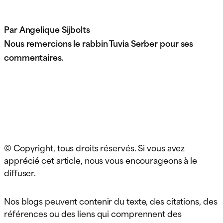
Par Angelique Sijbolts
Nous remercions le rabbin Tuvia Serber pour ses
commentaires.
© Copyright, tous droits réservés. Si vous avez
apprécié cet article, nous vous encourageons à le
diffuser.
Nos blogs peuvent contenir du texte, des citations, des
références ou des liens qui comprennent des