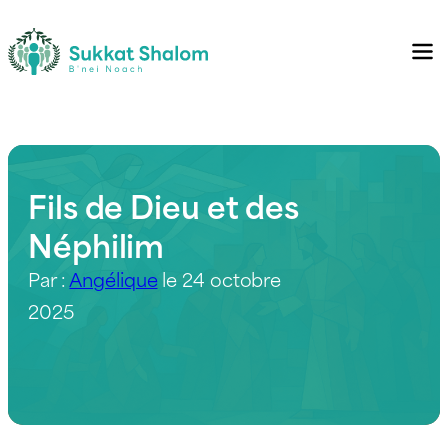
Fils de Dieu et des
Néphilim
Par :
Angélique
le 24 octobre
2025