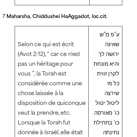
7
Maharsha, Chiddushei HaAggadot, loc.cit.
ע”פ מ”ש
Selon ce qui est écrit
שאינה
(Avot 2:12), “ car ce n'est
ירושה לך
pas un héritage pour
והיא מונחת
vous ”, la Torah est
לקרן זווית
considérée comme une
כל מי
chose laissée à la
שירצה
disposition de quiconque
ליטול יטול
veut la prendre, etc.
כו' מאורסה
Lorsque la Torah fut
כו' בתחילת
donnée à Israël, elle était
נתינתה