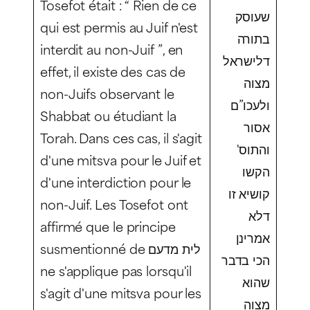
Tosefot était : “ Rien de ce
שעוסק
qui est permis au Juif n'est
בתורה
interdit au non-Juif ”, en
דלישראל
effet, il existe des cas de
מצוה
non-Juifs observant le
ולעכו”ם
Shabbat ou étudiant la
אסור
Torah. Dans ces cas, il s'agit
והתוס'
d'une mitsva pour le Juif et
הקשו
d'une interdiction pour le
קושיא זו
non-Juif. Les Tosefot ont
דלא
affirmé que le principe
אמרינן
susmentionné de לית מדעם
הכי בדבר
ne s'applique pas lorsqu'il
שהוא
s'agit d'une mitsva pour les
מצוה