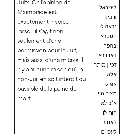
Juifs. Or, l'opinion de
לישראל
Maïmonide est
ורבינו
exactement inverse :
נראה לו
lorsqu'il s'agit non
הסברא
seulement d'une
בהפך
permission pour le Juif,
דאדרבא
mais aussi d'une mitsva, il
דכיון מותר
n'y a aucune raison qu'un
אלא
non-Juif en soit interdit ou
אפילו
passible de la peine de
מצוה הוי
mort.
א”כ לא
הוה לן
לאסור
לעכו”ם