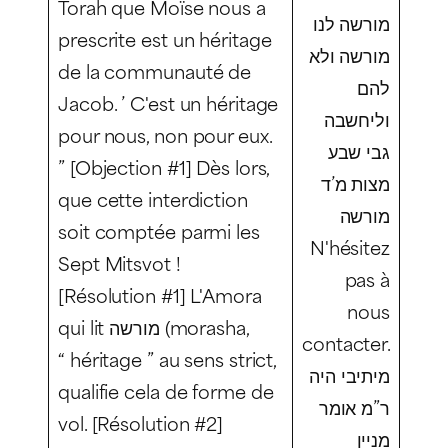
Torah que Moïse nous a
מורשה לנו
prescrite est un héritage
מורשה ולא
de la communauté de
להם
Jacob. ’ C'est un héritage
וליחשבה
pour nous, non pour eux.
גבי שבע
” [Objection #1] Dès lors,
מצות מ’ד
que cette interdiction
מורשה
soit comptée parmi les
N'hésitez
Sept Mitsvot !
pas à
[Résolution #1] L'Amora
nous
qui lit מורשה (
morasha,
contacter.
“ héritage ” au sens strict,
מיתיבי היה
qualifie cela de forme de
ר”מ אומר
vol. [Résolution #2]
מניין