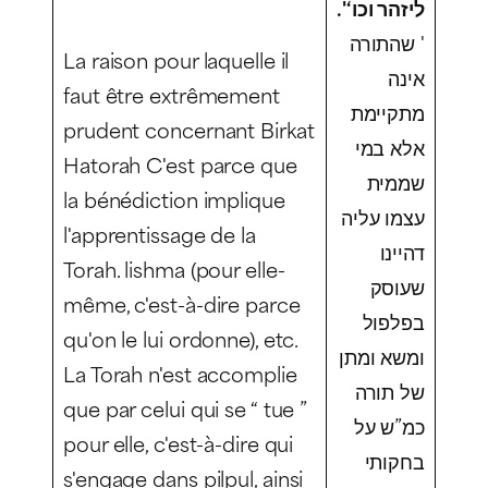
‘'.
ליזהר וכו
' שהתורה
La raison pour laquelle il
אינה
faut être extrêmement
מתקיימת
prudent concernant
Birkat
אלא במי
Hatorah
C'est parce que
שממית
la bénédiction implique
עצמו עליה
l'apprentissage de la
דהיינו
Torah.
lishma
(pour elle-
שעוסק
même, c'est-à-dire parce
בפלפול
qu'on le lui ordonne), etc.
ומשא ומתן
La Torah n'est accomplie
של תורה
que par celui qui se “ tue ”
כמ”ש על
pour elle, c'est-à-dire qui
בחקותי
s'engage dans
pilpul
, ainsi