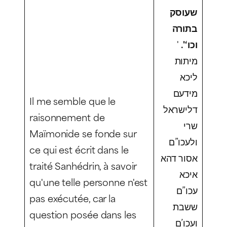
שעוסק
בתורה
'
‘'.
וכו
מיתות
ליכא
מידעם
Il me semble que le
דלישראל
raisonnement de
שרי
Maïmonide se fonde sur
ולעכו”ם
ce qui est écrit dans le
אסור דהא
traité Sanhédrin, à savoir
איכא
qu'une telle personne n'est
עכו”ם
pas exécutée, car la
ששבת
question posée dans les
ועכו’ם