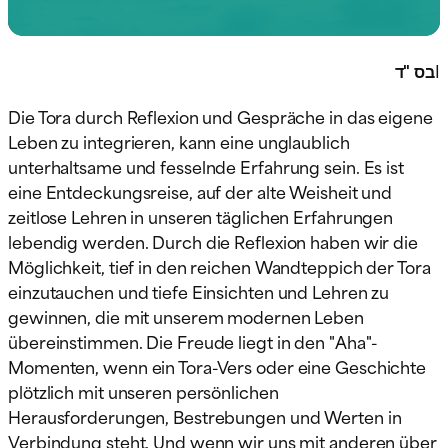
בס "ד
I
Die Tora durch Reflexion und Gespräche in das eigene
Leben zu integrieren, kann eine unglaublich
unterhaltsame und fesselnde Erfahrung sein. Es ist
eine Entdeckungsreise, auf der alte Weisheit und
zeitlose Lehren in unseren täglichen Erfahrungen
lebendig werden. Durch die Reflexion haben wir die
Möglichkeit, tief in den reichen Wandteppich der Tora
einzutauchen und tiefe Einsichten und Lehren zu
gewinnen, die mit unserem modernen Leben
übereinstimmen. Die Freude liegt in den "Aha"-
Momenten, wenn ein Tora-Vers oder eine Geschichte
plötzlich mit unseren persönlichen
Herausforderungen, Bestrebungen und Werten in
Verbindung steht. Und wenn wir uns mit anderen über