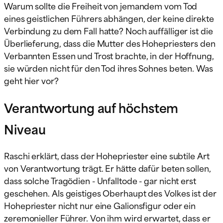
Warum sollte die Freiheit von jemandem vom Tod
eines geistlichen Führers abhängen, der keine direkte
Verbindung zu dem Fall hatte? Noch auffälliger ist die
Überlieferung, dass die Mutter des Hohepriesters den
Verbannten Essen und Trost brachte, in der Hoffnung,
sie würden nicht für den Tod ihres Sohnes beten. Was
geht hier vor?
Verantwortung auf höchstem
Niveau
Raschi erklärt, dass der Hohepriester eine subtile Art
von Verantwortung trägt. Er hätte dafür beten sollen,
dass solche Tragödien - Unfalltode - gar nicht erst
geschehen. Als geistiges Oberhaupt des Volkes ist der
Hohepriester nicht nur eine Galionsfigur oder ein
zeremonieller Führer. Von ihm wird erwartet, dass er