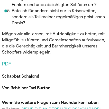
Fehlern und unbeabsichtigten Schäden um?
Bete ich für andere nicht nur in Krisenzeiten,
sondern als Teil meiner regelmäßigen geistlichen
Praxis?
Mögen wir alle lernen, mit Aufrichtigkeit zu beten, mit
Mitgefühl zu führen und Gemeinschaften aufzubauen,
die die Gerechtigkeit und Barmherzigkeit unseres
Schöpfers widerspiegeln.
PDF
Schabbat Schalom!
Von Rabbiner Tani Burton
Wenn Sie weitere Fragen zum Nachdenken haben
möchten,
SIEHE DIE ANDEREN BLOGS VON RABBI