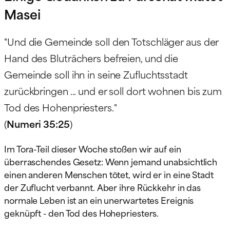
Masei
"Und die Gemeinde soll den Totschläger aus der
Hand des Bluträchers befreien, und die
Gemeinde soll ihn in seine Zufluchtsstadt
zurückbringen ... und er soll dort wohnen bis zum
Tod des Hohenpriesters."
(
Numeri 35:25
)
Im Tora-Teil dieser Woche stoßen wir auf ein
überraschendes Gesetz: Wenn jemand unabsichtlich
einen anderen Menschen tötet, wird er in eine Stadt
der Zuflucht verbannt. Aber ihre Rückkehr in das
normale Leben ist an ein unerwartetes Ereignis
geknüpft - den Tod des Hohepriesters.