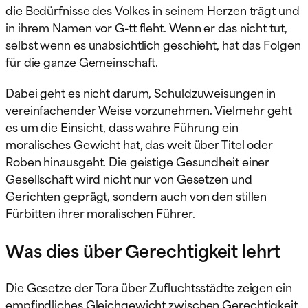
die Bedürfnisse des Volkes in seinem Herzen trägt und
in ihrem Namen vor G-tt fleht. Wenn er das nicht tut,
selbst wenn es unabsichtlich geschieht, hat das Folgen
für die ganze Gemeinschaft.
Dabei geht es nicht darum, Schuldzuweisungen in
vereinfachender Weise vorzunehmen. Vielmehr geht
es um die Einsicht, dass wahre Führung ein
moralisches Gewicht hat, das weit über Titel oder
Roben hinausgeht. Die geistige Gesundheit einer
Gesellschaft wird nicht nur von Gesetzen und
Gerichten geprägt, sondern auch von den stillen
Fürbitten ihrer moralischen Führer.
Was dies über Gerechtigkeit lehrt
Die Gesetze der Tora über Zufluchtsstädte zeigen ein
empfindliches Gleichgewicht zwischen Gerechtigkeit