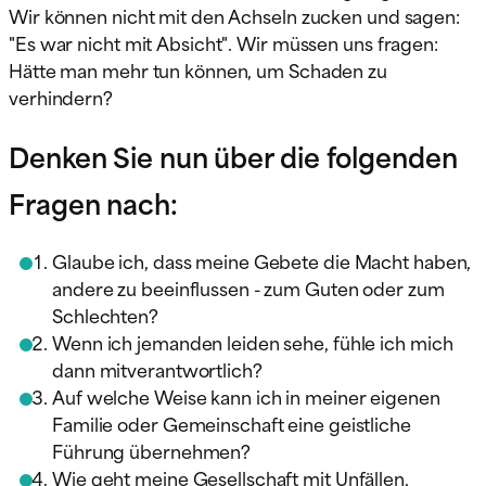
Wir können nicht mit den Achseln zucken und sagen:
"Es war nicht mit Absicht". Wir müssen uns fragen:
Hätte man mehr tun können, um Schaden zu
verhindern?
Denken Sie nun über die folgenden
Fragen nach:
Glaube ich, dass meine Gebete die Macht haben,
andere zu beeinflussen - zum Guten oder zum
Schlechten?
Wenn ich jemanden leiden sehe, fühle ich mich
dann mitverantwortlich?
Auf welche Weise kann ich in meiner eigenen
Familie oder Gemeinschaft eine geistliche
Führung übernehmen?
Wie geht meine Gesellschaft mit Unfällen,