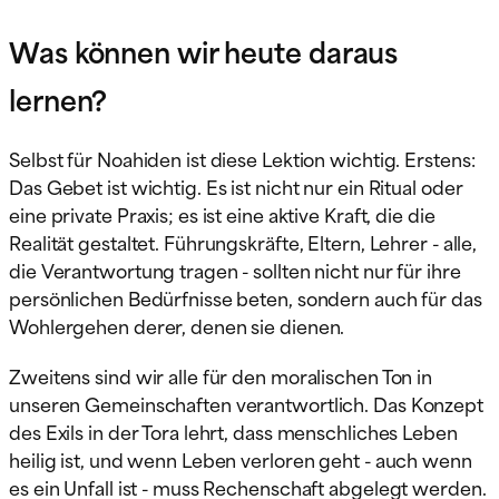
Was können wir heute daraus
lernen?
Selbst für Noahiden ist diese Lektion wichtig. Erstens:
Das Gebet ist wichtig. Es ist nicht nur ein Ritual oder
eine private Praxis; es ist eine aktive Kraft, die die
Realität gestaltet. Führungskräfte, Eltern, Lehrer - alle,
die Verantwortung tragen - sollten nicht nur für ihre
persönlichen Bedürfnisse beten, sondern auch für das
Wohlergehen derer, denen sie dienen.
Zweitens sind wir alle für den moralischen Ton in
unseren Gemeinschaften verantwortlich. Das Konzept
des Exils in der Tora lehrt, dass menschliches Leben
heilig ist, und wenn Leben verloren geht - auch wenn
es ein Unfall ist - muss Rechenschaft abgelegt werden.