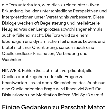
die Tora unterhalten, wird dies zu einer interaktiven
Erkundung, bei der unterschiedliche Perspektiven und
Interpretationen unser Verständnis verbessern. Diese
Dialoge wecken oft Begeisterung und intellektuelle
Neugier, was den Lernprozess sowohl angenehm als
auch erfüllend macht. Die Tora wird zu einem
lebendigen und dynamischen Teil unseres Lebens und
bietet nicht nur Orientierung, sondern auch eine
Quelle endloser Faszination, Verbindung und
Wachstum.
HINWEIS: Fühlen Sie sich nicht verpflichtet, alle
Quellen durchzugehen oder alle Fragen zu
beantworten - es sei denn, Sie möchten das. Auch nur
eine Quelle oder eine Frage wird Ihnen viel Stoff für
Diskussionen und Meditation liefern. Viel Spaß damit!
Einige Gedanken zu Parschat Matot