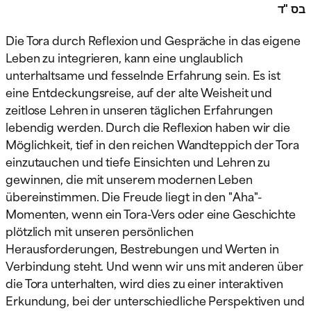
בס "ד
Die Tora durch Reflexion und Gespräche in das eigene
Leben zu integrieren, kann eine unglaublich
unterhaltsame und fesselnde Erfahrung sein. Es ist
eine Entdeckungsreise, auf der alte Weisheit und
zeitlose Lehren in unseren täglichen Erfahrungen
lebendig werden. Durch die Reflexion haben wir die
Möglichkeit, tief in den reichen Wandteppich der Tora
einzutauchen und tiefe Einsichten und Lehren zu
gewinnen, die mit unserem modernen Leben
übereinstimmen. Die Freude liegt in den "Aha"-
Momenten, wenn ein Tora-Vers oder eine Geschichte
plötzlich mit unseren persönlichen
Herausforderungen, Bestrebungen und Werten in
Verbindung steht. Und wenn wir uns mit anderen über
die Tora unterhalten, wird dies zu einer interaktiven
Erkundung, bei der unterschiedliche Perspektiven und