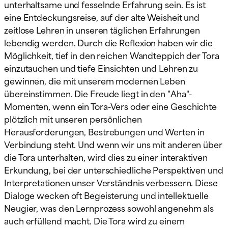
unterhaltsame und fesselnde Erfahrung sein. Es ist
eine Entdeckungsreise, auf der alte Weisheit und
zeitlose Lehren in unseren täglichen Erfahrungen
lebendig werden. Durch die Reflexion haben wir die
Möglichkeit, tief in den reichen Wandteppich der Tora
einzutauchen und tiefe Einsichten und Lehren zu
gewinnen, die mit unserem modernen Leben
übereinstimmen. Die Freude liegt in den "Aha"-
Momenten, wenn ein Tora-Vers oder eine Geschichte
plötzlich mit unseren persönlichen
Herausforderungen, Bestrebungen und Werten in
Verbindung steht. Und wenn wir uns mit anderen über
die Tora unterhalten, wird dies zu einer interaktiven
Erkundung, bei der unterschiedliche Perspektiven und
Interpretationen unser Verständnis verbessern. Diese
Dialoge wecken oft Begeisterung und intellektuelle
Neugier, was den Lernprozess sowohl angenehm als
auch erfüllend macht. Die Tora wird zu einem