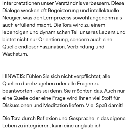
Interpretationen unser Verständnis verbessern. Diese
Dialoge wecken oft Begeisterung und intellektuelle
Neugier, was den Lernprozess sowohl angenehm als
auch erfüllend macht. Die Tora wird zu einem
lebendigen und dynamischen Teil unseres Lebens und
bietet nicht nur Orientierung, sondern auch eine
Quelle endloser Faszination, Verbindung und
Wachstum.
HINWEIS: Fühlen Sie sich nicht verpflichtet, alle
Quellen durchzugehen oder alle Fragen zu
beantworten - es sei denn, Sie möchten das. Auch nur
eine Quelle oder eine Frage wird Ihnen viel Stoff für
Diskussionen und Meditation liefern. Viel Spaß damit!
Die Tora durch Reflexion und Gespräche in das eigene
Leben zu integrieren, kann eine unglaublich