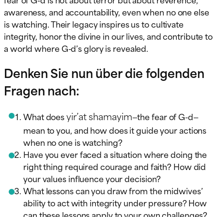
awareness, and accountability, even when no one else
is watching. Their legacy inspires us to cultivate
integrity, honor the divine in our lives, and contribute to
a world where G-d’s glory is revealed.
Denken Sie nun über die folgenden
Fragen nach:
yir’at shamayim
What does
—the fear of G-d—
mean to you, and how does it guide your actions
when no one is watching?
Have you ever faced a situation where doing the
right thing required courage and faith? How did
your values influence your decision?
What lessons can you draw from the midwives’
ability to act with integrity under pressure? How
can these lessons apply to your own challenges?