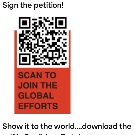
Sign the petition!
Show it to the world….download the