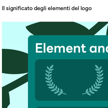
Il significato degli elementi del logo