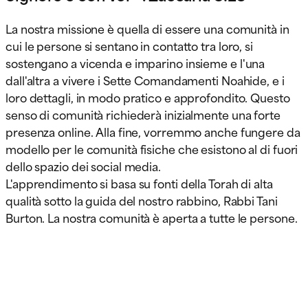
La nostra missione è quella di essere una comunità in
cui le persone si sentano in contatto tra loro, si
sostengano a vicenda e imparino insieme e l'una
dall'altra a vivere i Sette Comandamenti Noahide, e i
loro dettagli, in modo pratico e approfondito. Questo
senso di comunità richiederà inizialmente una forte
presenza online. Alla fine, vorremmo anche fungere da
modello per le comunità fisiche che esistono al di fuori
dello spazio dei social media.
L'apprendimento si basa su fonti della Torah di alta
qualità sotto la guida del nostro rabbino, Rabbi Tani
Burton. La nostra comunità è aperta a tutte le persone.