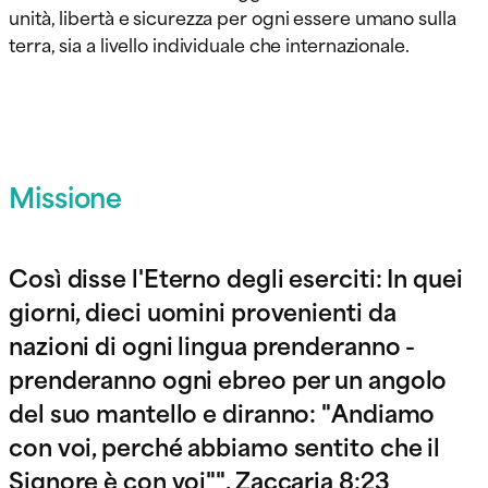
unità, libertà e sicurezza per ogni essere umano sulla
terra, sia a livello individuale che internazionale.
Missione
Così disse l'Eterno degli eserciti: In quei
giorni, dieci uomini provenienti da
nazioni di ogni lingua prenderanno -
prenderanno ogni ebreo per un angolo
del suo mantello e diranno: "Andiamo
con voi, perché abbiamo sentito che il
Signore è con voi"". Zaccaria 8:23