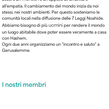
all'empatia. Il cambiamento del mondo inizia da noi
stessi, nei nostri ambienti. Per questo sosteniamo le
comunità locali nella diffusione delle 7 Leggi Noahide.
uomini
Abbiamo bisogno di più
per rendere il mondo
un luogo abitabile dove poter essere veramente a casa
con Hashem.
Ogni due anni organizziamo un "incontro e saluto" a
Gerusalemme.
I nostri membri