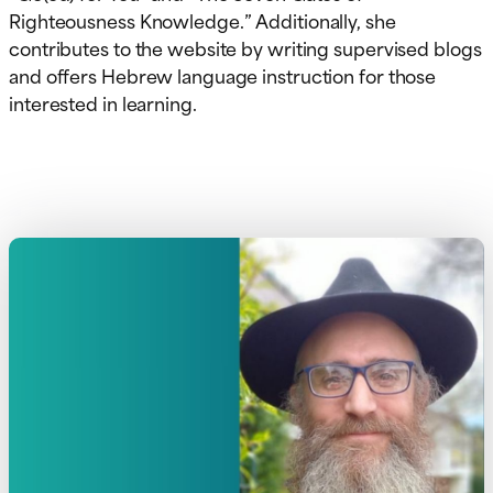
Righteousness Knowledge.” Additionally, she
contributes to the website by writing supervised blogs
and offers Hebrew language instruction for those
interested in learning.