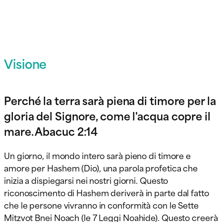
Visione
Perché la terra sarà piena di timore per la
gloria del Signore, come l'acqua copre il
mare. Abacuc 2:14
Un giorno, il mondo intero sarà pieno di timore e
amore per Hashem (Dio), una parola profetica che
inizia a dispiegarsi nei nostri giorni. Questo
riconoscimento di Hashem deriverà in parte dal fatto
che le persone vivranno in conformità con le Sette
Mitzvot Bnei Noach (le 7 Leggi Noahide). Questo creerà