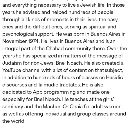
and everything necessary to live a Jewish life. In those
years he advised and helped hundreds of people
through all kinds of moments in their lives, the easy
ones and the difficult ones, serving as spiritual and
psychological support. He was born in Buenos Aires in
November 1974. He lives in Buenos Aires and is an
integral part of the Chabad community there. Over the
years he has specialized in matters of the message of
Judaism for non-Jews: Bnei Noach. He also created a
YouTube channel with a lot of content on that subject,
in addition to hundreds of hours of classes on Hasidic
discourses and Talmudic tractates. He is also
dedicated to App programming and made one
especially for Bnei Noach. He teaches at the girls’
seminary and the Machon Or Chaia for adult women,
as well as offering individual and group classes around
the world.