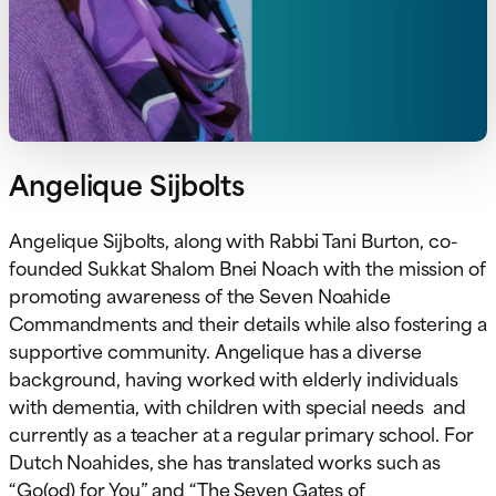
Angelique Sijbolts
Angelique Sijbolts, along with Rabbi Tani Burton, co-
founded Sukkat Shalom Bnei Noach with the mission of
promoting awareness of the Seven Noahide
Commandments and their details while also fostering a
supportive community. Angelique has a diverse
background, having worked with elderly individuals
with dementia, with children with special needs and
currently as a teacher at a regular primary school. For
Dutch Noahides, she has translated works such as
“Go(od) for You” and “The Seven Gates of