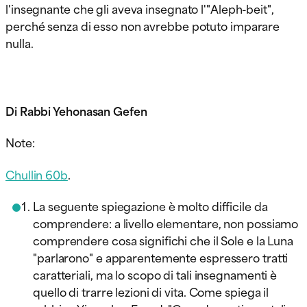
l'insegnante che gli aveva insegnato l'"Aleph-beit",
perché senza di esso non avrebbe potuto imparare
nulla.
Di Rabbi Yehonasan Gefen
Note:
Chullin 60b
.
La seguente spiegazione è molto difficile da
comprendere: a livello elementare, non possiamo
comprendere cosa significhi che il Sole e la Luna
"parlarono" e apparentemente espressero tratti
caratteriali, ma lo scopo di tali insegnamenti è
quello di trarre lezioni di vita. Come spiega il