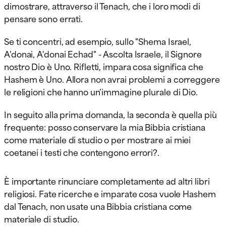
dimostrare, attraverso il Tenach, che i loro modi di
pensare sono errati.
Se ti concentri, ad esempio, sullo "Shema Israel,
A'donai, A'donai Echad" - Ascolta Israele, il Signore
nostro Dio è Uno. Rifletti, impara cosa significa che
Hashem è Uno. Allora non avrai problemi a correggere
le religioni che hanno un'immagine plurale di Dio.
In seguito alla prima domanda, la seconda è quella più
frequente: posso conservare la mia Bibbia cristiana
come materiale di studio o per mostrare ai miei
coetanei i testi che contengono errori?.
È importante rinunciare completamente ad altri libri
religiosi. Fate ricerche e imparate cosa vuole Hashem
dal Tenach, non usate una Bibbia cristiana come
materiale di studio.