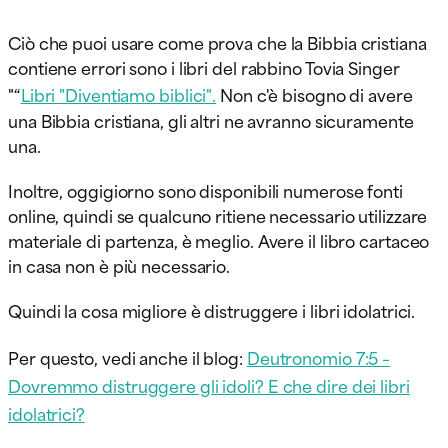
Ciò che puoi usare come prova che la Bibbia cristiana
contiene errori sono i libri del rabbino Tovia Singer
"“
Libri "Diventiamo biblici".
Non c'è bisogno di avere
una Bibbia cristiana, gli altri ne avranno sicuramente
una.
Inoltre, oggigiorno sono disponibili numerose fonti
online, quindi se qualcuno ritiene necessario utilizzare
materiale di partenza, è meglio. Avere il libro cartaceo
in casa non è più necessario.
Quindi la cosa migliore è distruggere i libri idolatrici.
Per questo, vedi anche il blog:
Deutronomio 7:5 –
Dovremmo distruggere gli idoli? E che dire dei libri
idolatrici?