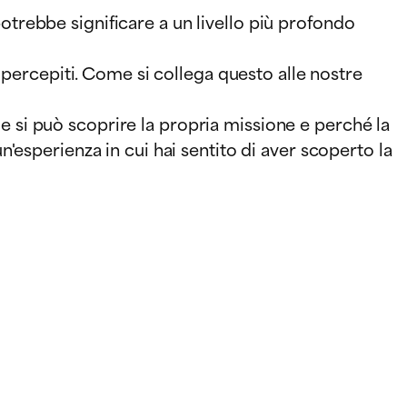
 potrebbe significare a un livello più profondo
 percepiti. Come si collega questo alle nostre
ome si può scoprire la propria missione e perché la
esperienza in cui hai sentito di aver scoperto la