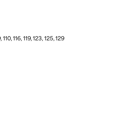
 110, 116, 119, 123, 125, 129