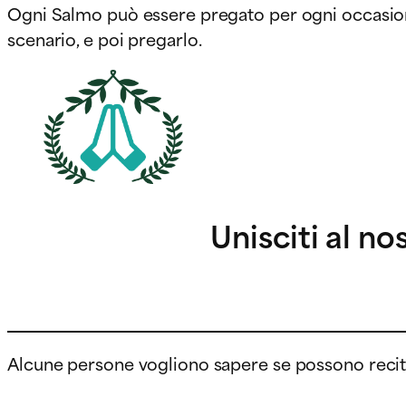
Ogni Salmo può essere pregato per ogni occasione. 
scenario, e poi pregarlo.
Unisciti al 
Alcune persone vogliono sapere se possono recitar