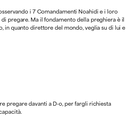
a osservando i 7 Comandamenti Noahidi e i loro
di pregare. Ma il fondamento della preghiera è il
in quanto direttore del mondo, veglia su di lui e
e pregare davanti a D-o, per fargli richiesta
capacità.