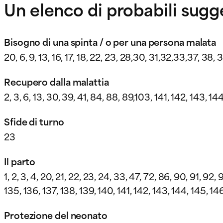
Un elenco di probabili sug
Bisogno di una spinta / o per una persona malata
20, 6, 9, 13, 16, 17, 18, 22, 23, 28,30, 31,32,33,37, 38, 
Recupero dalla malattia
2, 3, 6, 13, 30, 39, 41, 84, 88, 89,103, 141, 142, 143, 14
Sfide di turno
23
Il parto
1, 2, 3, 4, 20, 21, 22, 23, 24, 33, 47, 72, 86, 90, 91, 92, 9
135, 136, 137, 138, 139, 140, 141, 142, 143, 144, 145, 14
Protezione del neonato