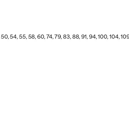
8, 50, 54, 55, 58, 60, 74, 79, 83, 88, 91, 94, 100, 104, 109,