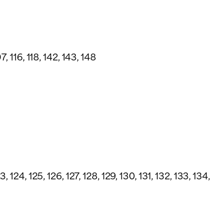
7, 116, 118, 142, 143, 148
 123, 124, 125, 126, 127, 128, 129, 130, 131, 132, 133, 134,