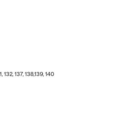
31, 132, 137, 138,139, 140