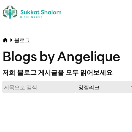
블로그
Blogs by Angelique
저희 블로그 게시글을 모두 읽어보세요