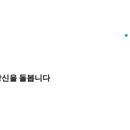
 당신을 돌봅니다