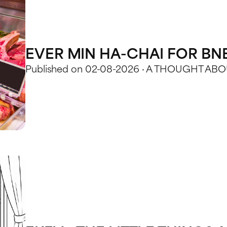
EVER MIN HA-CHAI FOR BN
Published on 02-08-2026 · A THOUGHT A