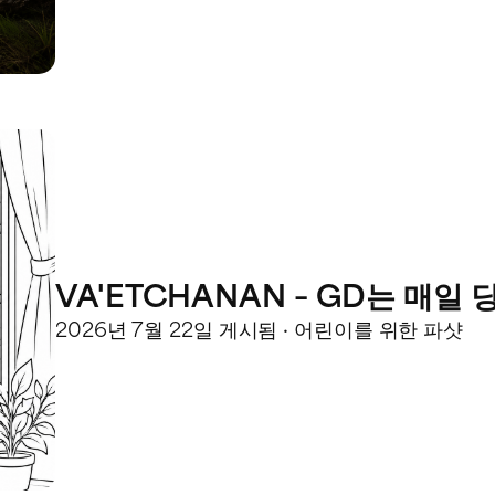
VA'ETCHANAN – GD는 매일
2026년 7월 22일 게시됨 · 어린이를 위한 파샷