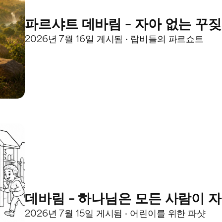
파르샤트 데바림 – 자아 없는 꾸
2026년 7월 16일 게시됨 · 랍비들의 파르쇼트
데바림 – 하나님은 모든 사람이 
2026년 7월 15일 게시됨 · 어린이를 위한 파샷