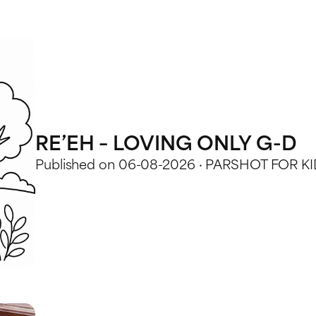
RE’EH – LOVING ONLY G-D
Published on 06-08-2026 · PARSHOT FOR K