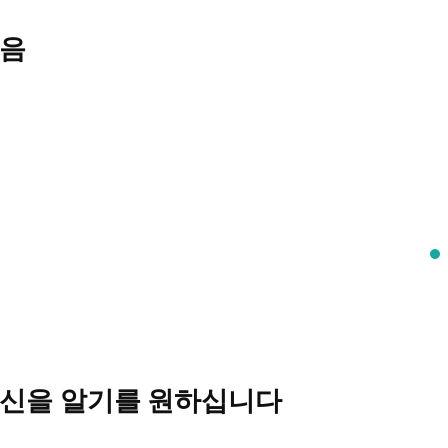
짖음
자신을 알기를 원하십니다