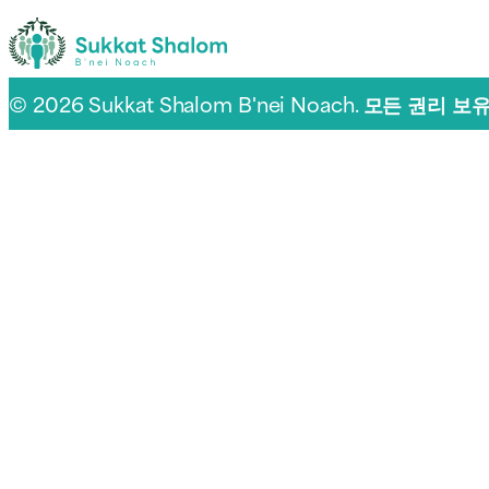
© 2026 Sukkat Shalom B'nei Noach. 모든 권리 보유