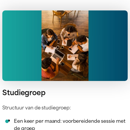
Studiegroep
Structuur van de studiegroep:
Een keer per maand: voorbereidende sessie met
de groep