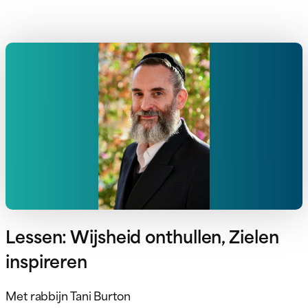
Lessen: Wijsheid onthullen, Zielen
inspireren
Met rabbijn Tani Burton