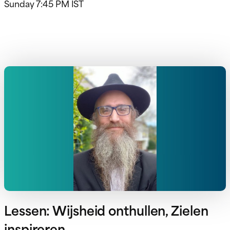
Sunday 7:45 PM IST
Lessen: Wijsheid onthullen, Zielen
inspireren