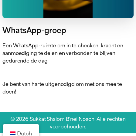
WhatsApp-groep
Een WhatsApp-ruimte om in te checken, kracht en
aanmoediging te delen en verbonden te blijven
gedurende de dag.
Je bent van harte uitgenodigd om met ons mee te
doen!
© 2026 Sukkat Shalom B'nei Noach. Alle rechten
voorbehouden.
Dutch