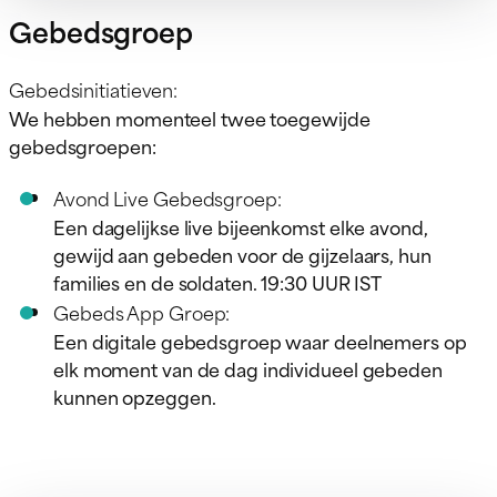
Gebedsgroep
Gebedsinitiatieven:
We hebben momenteel twee toegewijde
gebedsgroepen:
Avond Live Gebedsgroep:
Een dagelijkse live bijeenkomst elke avond,
gewijd aan gebeden voor de gijzelaars, hun
families en de soldaten. 19:30 UUR IST
Gebeds App Groep:
Een digitale gebedsgroep waar deelnemers op
elk moment van de dag individueel gebeden
kunnen opzeggen.