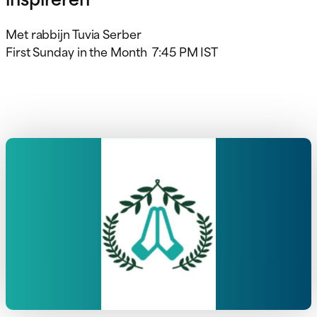
Met rabbijn Tuvia Serber
First Sunday in the Month 7:45 PM IST