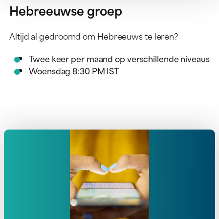
Hebreeuwse groep
Altijd al gedroomd om Hebreeuws te leren?
Twee keer per maand op verschillende niveaus
Woensdag 8:30 PM IST