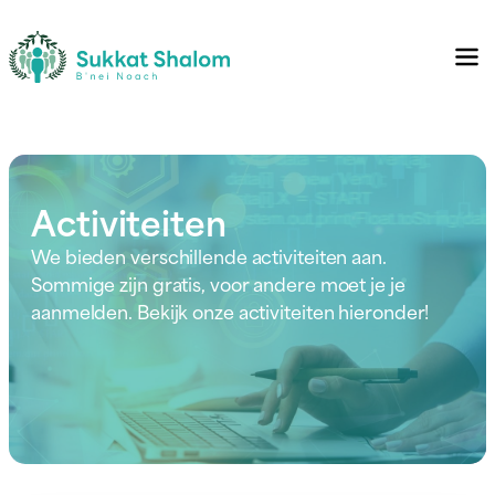
Activiteiten
We bieden verschillende activiteiten aan.
Sommige zijn gratis, voor andere moet je je
aanmelden. Bekijk onze activiteiten hieronder!