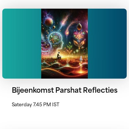
Bijeenkomst Parshat Reflecties
Saterday 7.45 PM IST