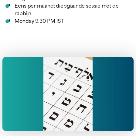
Eens per maand: diepgaande sessie met de
rabbijn
Monday 9.30 PM IST