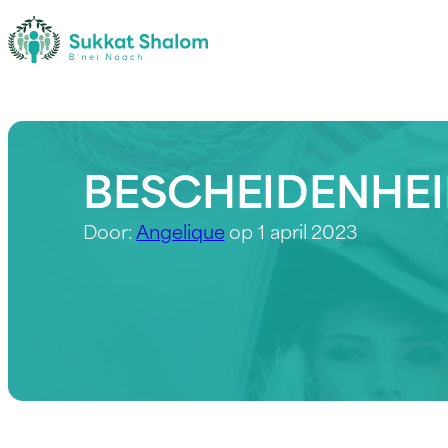
BESCHEIDENHEI
Door:
Angelique
op 1 april 2023