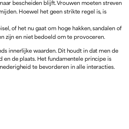
 maar bescheiden blijft. Vrouwen moeten streven
ijden. Hoewel het geen strikte regel is, is
el, of het nu gaat om hoge hakken, sandalen of
n zijn en niet bedoeld om te provoceren.
ds innerlijke waarden. Dit houdt in dat men de
d en de plaats. Het fundamentele principe is
ederigheid te bevorderen in alle interacties.