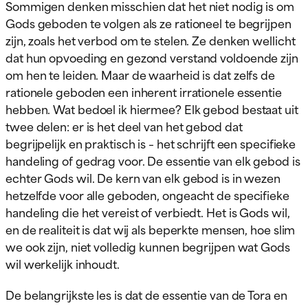
Sommigen denken misschien dat het niet nodig is om
Gods geboden te volgen als ze rationeel te begrijpen
zijn, zoals het verbod om te stelen. Ze denken wellicht
dat hun opvoeding en gezond verstand voldoende zijn
om hen te leiden. Maar de waarheid is dat zelfs de
rationele geboden een inherent irrationele essentie
hebben. Wat bedoel ik hiermee? Elk gebod bestaat uit
twee delen: er is het deel van het gebod dat
begrijpelijk en praktisch is – het schrijft een specifieke
handeling of gedrag voor. De essentie van elk gebod is
echter Gods wil. De kern van elk gebod is in wezen
hetzelfde voor alle geboden, ongeacht de specifieke
handeling die het vereist of verbiedt. Het is Gods wil,
en de realiteit is dat wij als beperkte mensen, hoe slim
we ook zijn, niet volledig kunnen begrijpen wat Gods
wil werkelijk inhoudt.
De belangrijkste les is dat de essentie van de Tora en