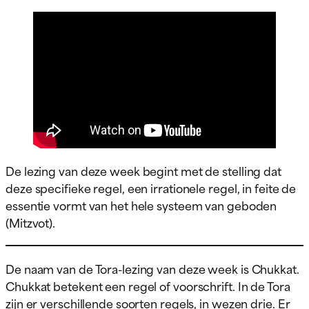
De lezing van deze week begint met de stelling dat
deze specifieke regel, een irrationele regel, in feite de
essentie vormt van het hele systeem van geboden
(Mitzvot).
De naam van de Tora-lezing van deze week is Chukkat.
Chukkat betekent een regel of voorschrift. In de Tora
zijn er verschillende soorten regels, in wezen drie. Er