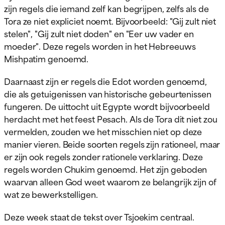
zijn regels die iemand zelf kan begrijpen, zelfs als de
Tora ze niet expliciet noemt. Bijvoorbeeld: "Gij zult niet
stelen", "Gij zult niet doden" en "Eer uw vader en
moeder". Deze regels worden in het Hebreeuws
Mishpatim genoemd.
Daarnaast zijn er regels die Edot worden genoemd,
die als getuigenissen van historische gebeurtenissen
fungeren. De uittocht uit Egypte wordt bijvoorbeeld
herdacht met het feest Pesach. Als de Tora dit niet zou
vermelden, zouden we het misschien niet op deze
manier vieren. Beide soorten regels zijn rationeel, maar
er zijn ook regels zonder rationele verklaring. Deze
regels worden Chukim genoemd. Het zijn geboden
waarvan alleen God weet waarom ze belangrijk zijn of
wat ze bewerkstelligen.
Deze week staat de tekst over Tsjoekim centraal.