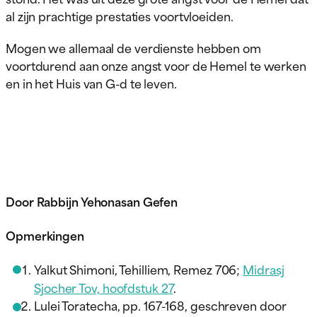
al zijn prachtige prestaties voortvloeiden.
Mogen we allemaal de verdienste hebben om
voortdurend aan onze angst voor de Hemel te werken
en in het Huis van G-d te leven.
Door Rabbijn Yehonasan Gefen
Opmerkingen
Yalkut Shimoni, Tehilliem, Remez 706;
Midrasj
Sjocher Tov, hoofdstuk 27
.
Lulei Toratecha, pp. 167-168, geschreven door