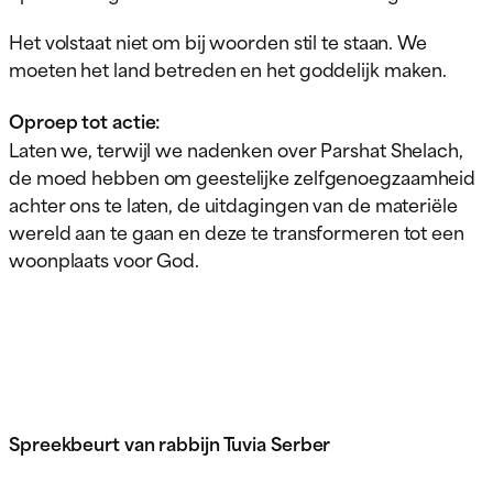
Het volstaat niet om bij woorden stil te staan. We
moeten het land betreden en het goddelijk maken.
Oproep tot actie:
Laten we, terwijl we nadenken over Parshat Shelach,
de moed hebben om geestelijke zelfgenoegzaamheid
achter ons te laten, de uitdagingen van de materiële
wereld aan te gaan en deze te transformeren tot een
woonplaats voor God.
Spreekbeurt van rabbijn Tuvia Serber