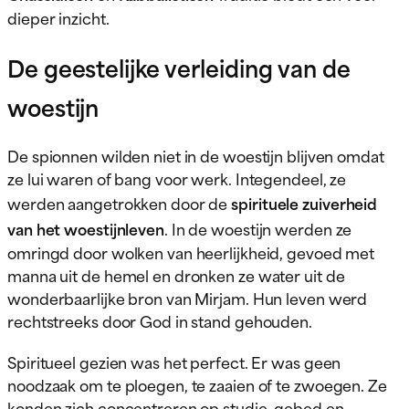
dieper inzicht.
De geestelijke verleiding van de
woestijn
De spionnen wilden niet in de woestijn blijven omdat
ze lui waren of bang voor werk. Integendeel, ze
werden aangetrokken door de
spirituele zuiverheid
van het woestijnleven
. In de woestijn werden ze
omringd door wolken van heerlijkheid, gevoed met
manna uit de hemel en dronken ze water uit de
wonderbaarlijke bron van Mirjam. Hun leven werd
rechtstreeks door God in stand gehouden.
Spiritueel gezien was het perfect. Er was geen
noodzaak om te ploegen, te zaaien of te zwoegen. Ze
konden zich concentreren op studie, gebed en