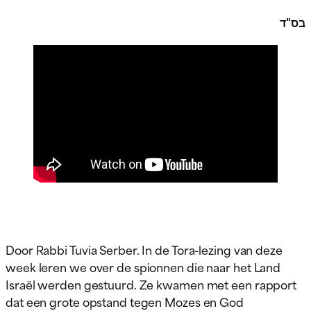
בס"ד
Door Rabbi Tuvia Serber. In de Tora-lezing van deze
week leren we over de spionnen die naar het Land
Israël werden gestuurd. Ze kwamen met een rapport
dat een grote opstand tegen Mozes en God