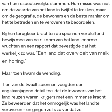
van hun respectievelijke stammen. Hun missie was niet
om de waarde van het land in twijfel te trekken, maar
om de geografie, de bewoners en de beste manier om
het te betreden en te veroveren te beoordelen.
Bij hun terugkeer brachten de spionnen verbluffend
bewijs mee van de rijkdom van het land: enorme
vruchten en een rapport dat bevestigde dat het
“Een land dat overvloeit van melk
werkelijk zo was.
en honing.”
Maar toen kwam de wending.
Tien van de twaalf spionnen voegden een
angstaanjagend detail toe: dat de inwoners van het
land reuzen waren, krijgers met een immense kracht.
Ze beweerden dat het onmogelijk was het land te
veroveren – en gingen zelfs zo ver dat ze