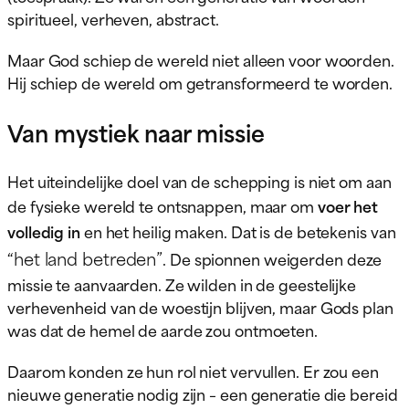
spiritueel, verheven, abstract.
Maar God schiep de wereld niet alleen voor woorden.
Hij schiep de wereld om getransformeerd te worden.
Van mystiek naar missie
Het uiteindelijke doel van de schepping is niet om aan
de fysieke wereld te ontsnappen, maar om
voer het
volledig in
en het heilig maken. Dat is de betekenis van
“het land betreden”
. De spionnen weigerden deze
missie te aanvaarden. Ze wilden in de geestelijke
verhevenheid van de woestijn blijven, maar Gods plan
was dat de hemel de aarde zou ontmoeten.
Daarom konden ze hun rol niet vervullen. Er zou een
nieuwe generatie nodig zijn – een generatie die bereid