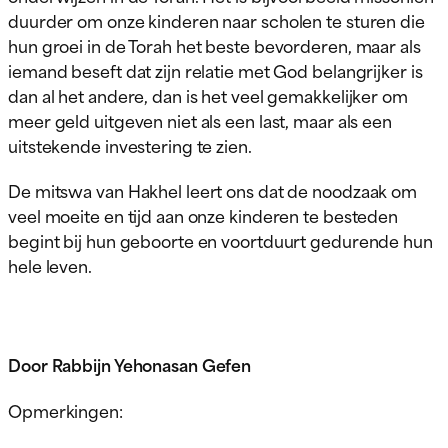
duurder om onze kinderen naar scholen te sturen die
hun groei in de Torah het beste bevorderen, maar als
iemand beseft dat zijn relatie met God belangrijker is
dan al het andere, dan is het veel gemakkelijker om
meer geld uitgeven niet als een last, maar als een
uitstekende investering te zien.
De mitswa van Hakhel leert ons dat de noodzaak om
veel moeite en tijd aan onze kinderen te besteden
begint bij hun geboorte en voortduurt gedurende hun
hele leven.
Door Rabbijn Yehonasan Gefen
Opmerkingen: