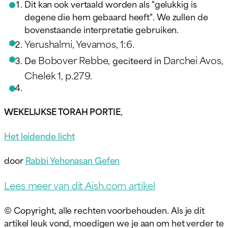
Dit kan ook vertaald worden als "gelukkig is
degene die hem gebaard heeft". We zullen de
bovenstaande interpretatie gebruiken.
Yerushalmi, Yevamos, 1:6.
Bobover Rebbe,
Darchei Avos,
De
geciteerd in
Chelek 1, p.279.
WEKELIJKSE TORAH PORTIE
,
Het leidende licht
door
Rabbi Yehonasan Gefen
Lees meer van dit Aish.com artikel
© Copyright, alle rechten voorbehouden. Als je dit
artikel leuk vond, moedigen we je aan om het verder te