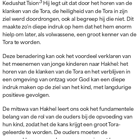
3
Kedushat Tsion
Hij legt uit dat door het horen van de
klanken van de Tora, de heiligheid van de Tora in zijn
ziel werd doordrongen, ook al begreep hij die niet. Dit
maakte zo'n diepe indruk op hem dat het hem enorm
hielp om later, als volwassene, een groot kenner van de
Tora te worden.
Deze benadering kan ook het voordeel verklaren van
het meenemen van jonge kinderen naar Hakhel: het
horen van de klanken van de Tora en het verblijven in
een omgeving van ontzag voor God kan een diepe
indruk maken op de ziel van het kind, met langdurige
positieve gevolgen.
De mitswa van Hakhel leert ons ook het fundamentele
belang van de rol van de ouders bij de opvoeding van
hun kind, zodat het de kans krijgt een groot Tora-
geleerde te worden. De ouders moeten de