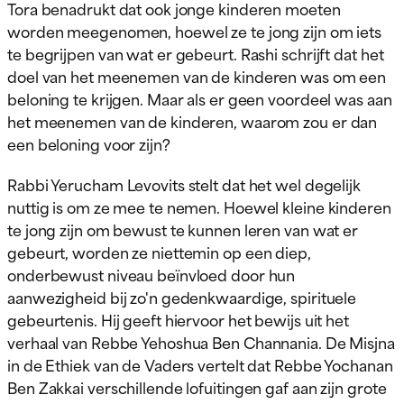
Tora benadrukt dat ook jonge kinderen moeten
worden meegenomen, hoewel ze te jong zijn om iets
te begrijpen van wat er gebeurt. Rashi schrijft dat het
doel van het meenemen van de kinderen was om een
beloning te krijgen. Maar als er geen voordeel was aan
het meenemen van de kinderen, waarom zou er dan
een beloning voor zijn?
Rabbi Yerucham Levovits stelt dat het wel degelijk
nuttig is om ze mee te nemen. Hoewel kleine kinderen
te jong zijn om bewust te kunnen leren van wat er
gebeurt, worden ze niettemin op een diep,
onderbewust niveau beïnvloed door hun
aanwezigheid bij zo'n gedenkwaardige, spirituele
gebeurtenis. Hij geeft hiervoor het bewijs uit het
verhaal van Rebbe Yehoshua Ben Channania. De Misjna
in de Ethiek van de Vaders vertelt dat Rebbe Yochanan
Ben Zakkai verschillende lofuitingen gaf aan zijn grote