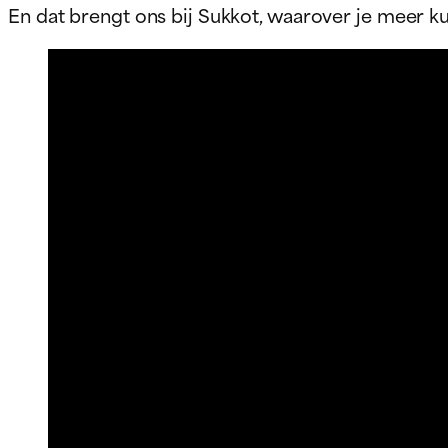
En dat brengt ons bij Sukkot, waarover je meer ku