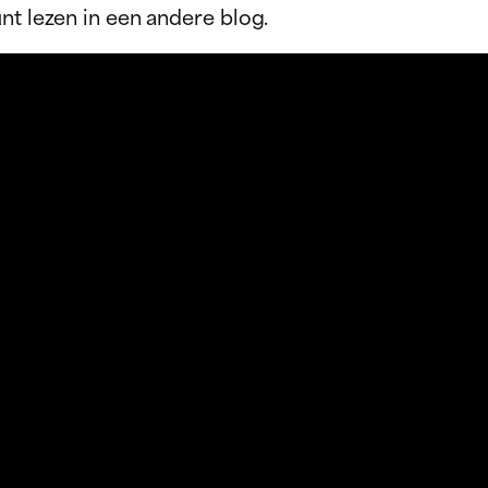
nt lezen in een andere blog.